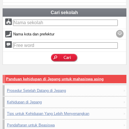
Cari sekolah
Nama kota dan prefektur
Panduan kehidupan di Jepang untuk mahasiswa asing
Prosedur Setelah Datang di Jepang
Kehidupan di Jepang
Tips untuk Kehidupan Yang Lebih Menyenangkan
Pendaftaran untuk Beasiswa