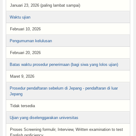
Januari 23, 2026 (paling lambat sampai)
Waktu ujian
Februari 10, 2026
Pengumuman kelulusan
Februari 20, 2026
Batas waktu prosedur penerimaan (bagi siwa yang lolos ujian)
Maret 9, 2026
Prosedur pendaftaran sebelum di Jepang - pendaftaran di luar
Jepang
Tidak tersedia
Ujian yang diselenggarakan universitas
Proses Screening formulir, Interview, Written examination to test
English proficiency