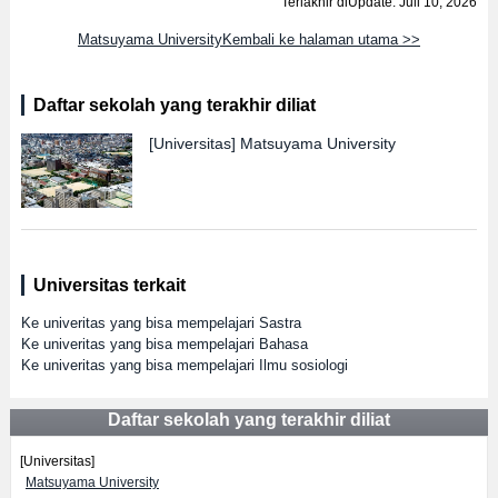
Terlakhir diUpdate: Juli 10, 2026
Matsuyama UniversityKembali ke halaman utama >>
Daftar sekolah yang terakhir diliat
[Universitas]
Matsuyama University
Universitas terkait
Ke univeritas yang bisa mempelajari Sastra
Ke univeritas yang bisa mempelajari Bahasa
Ke univeritas yang bisa mempelajari Ilmu sosiologi
Daftar sekolah yang terakhir diliat
[Universitas]
Matsuyama University