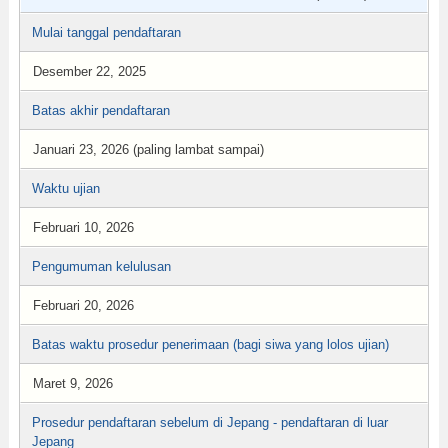
Mulai tanggal pendaftaran
Desember 22, 2025
Batas akhir pendaftaran
Januari 23, 2026 (paling lambat sampai)
Waktu ujian
Februari 10, 2026
Pengumuman kelulusan
Februari 20, 2026
Batas waktu prosedur penerimaan (bagi siwa yang lolos ujian)
Maret 9, 2026
Prosedur pendaftaran sebelum di Jepang - pendaftaran di luar
Jepang