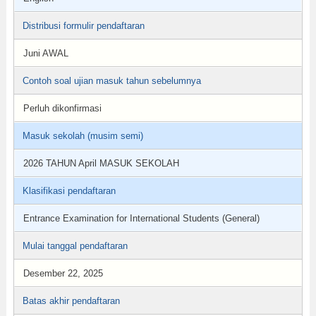
Distribusi formulir pendaftaran
Juni AWAL
Contoh soal ujian masuk tahun sebelumnya
Perluh dikonfirmasi
Masuk sekolah (musim semi)
2026 TAHUN April MASUK SEKOLAH
Klasifikasi pendaftaran
Entrance Examination for International Students (General)
Mulai tanggal pendaftaran
Desember 22, 2025
Batas akhir pendaftaran