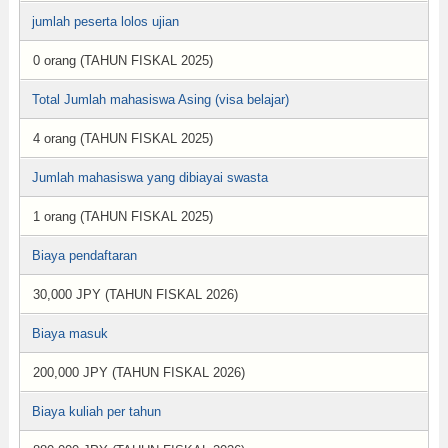
jumlah peserta lolos ujian
0 orang (TAHUN FISKAL 2025)
Total Jumlah mahasiswa Asing (visa belajar)
4 orang (TAHUN FISKAL 2025)
Jumlah mahasiswa yang dibiayai swasta
1 orang (TAHUN FISKAL 2025)
Biaya pendaftaran
30,000 JPY (TAHUN FISKAL 2026)
Biaya masuk
200,000 JPY (TAHUN FISKAL 2026)
Biaya kuliah per tahun