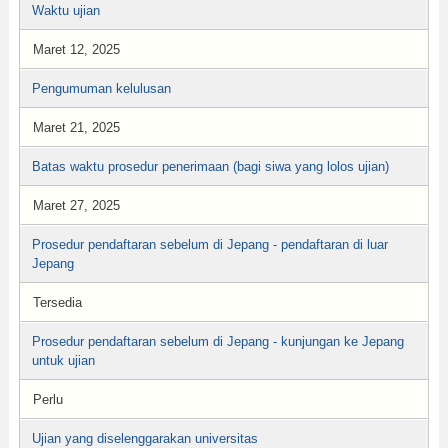
Waktu ujian
Maret 12, 2025
Pengumuman kelulusan
Maret 21, 2025
Batas waktu prosedur penerimaan (bagi siwa yang lolos ujian)
Maret 27, 2025
Prosedur pendaftaran sebelum di Jepang - pendaftaran di luar
Jepang
Tersedia
Prosedur pendaftaran sebelum di Jepang - kunjungan ke Jepang
untuk ujian
Perlu
Ujian yang diselenggarakan universitas