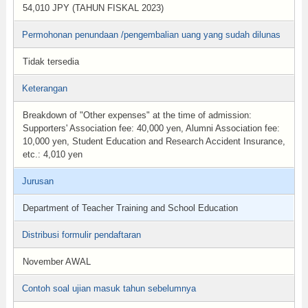
54,010 JPY (TAHUN FISKAL 2023)
Permohonan penundaan /pengembalian uang yang sudah dilunas
Tidak tersedia
Keterangan
Breakdown of "Other expenses" at the time of admission:
Supporters' Association fee: 40,000 yen, Alumni Association fee:
10,000 yen, Student Education and Research Accident Insurance,
etc.: 4,010 yen
Jurusan
Department of Teacher Training and School Education
Distribusi formulir pendaftaran
November AWAL
Contoh soal ujian masuk tahun sebelumnya