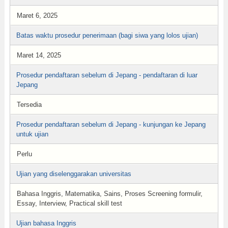
Maret 6, 2025
Batas waktu prosedur penerimaan (bagi siwa yang lolos ujian)
Maret 14, 2025
Prosedur pendaftaran sebelum di Jepang - pendaftaran di luar
Jepang
Tersedia
Prosedur pendaftaran sebelum di Jepang - kunjungan ke Jepang
untuk ujian
Perlu
Ujian yang diselenggarakan universitas
Bahasa Inggris, Matematika, Sains, Proses Screening formulir,
Essay, Interview, Practical skill test
Ujian bahasa Inggris