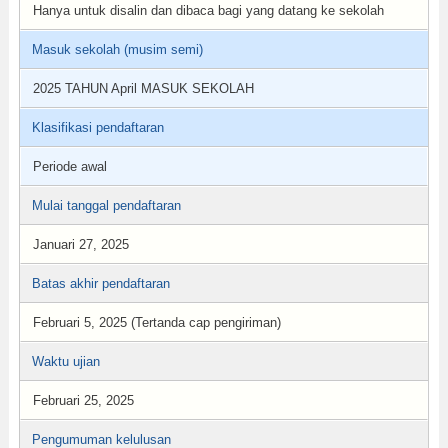
Hanya untuk disalin dan dibaca bagi yang datang ke sekolah
Masuk sekolah (musim semi)
2025 TAHUN April MASUK SEKOLAH
Klasifikasi pendaftaran
Periode awal
Mulai tanggal pendaftaran
Januari 27, 2025
Batas akhir pendaftaran
Februari 5, 2025 (Tertanda cap pengiriman)
Waktu ujian
Februari 25, 2025
Pengumuman kelulusan