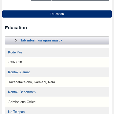
Education
Education
Tab informasi ujian masuk
Kode Pos
630-8528
Kontak Alamat
Takabatake-cho, Nara-shi, Nara
Kontak Departmen
Admissions Office
No.Telepon