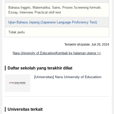
Bahasa Inggris, Matematika, Sains, Proses Screening formulir,
Essay, Interview, Practical skill test
Ujian Bahasa Jepang (Japanese Language Proficiency Test)
Tidak perlu
Terlakhir diUpdate: Juli 26, 2024
Nara University of EducatiionKembali ke halaman utama >>
Daftar sekolah yang terakhir diliat
[Universitas]
Nara University of Educatiion
Universitas terkait