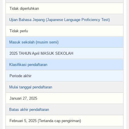
Tidak diperluhkan
Ujian Bahasa Jepang (Japanese Language Proficiency Test)
Tidak perlu
Masuk sekolah (musim semi)
2025 TAHUN April MASUK SEKOLAH
Klasifikasi pendaftaran
Periode akhir
Mulai tanggal pendaftaran
Januari 27, 2025
Batas akhir pendaftaran
Februari 5, 2025 (Tertanda cap pengiriman)