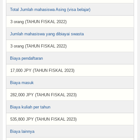
Total Jumlah mahasiswa Asing (visa belajar)
3 orang (TAHUN FISKAL 2022)
Jumlah mahasiswa yang dibiayai swasta
3 orang (TAHUN FISKAL 2022)
Biaya pendaftaran
17,000 JPY (TAHUN FISKAL 2023)
Biaya masuk
282,000 JPY (TAHUN FISKAL 2023)
Biaya kuliah per tahun
535,800 JPY (TAHUN FISKAL 2023)
Biaya lainnya