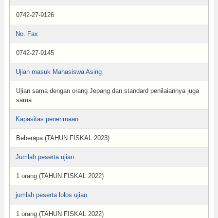
0742-27-9126
No. Fax
0742-27-9145
Ujian masuk Mahasiswa Asing
Ujian sama dengan orang Jepang dan standard penilaiannya juga
sama
Kapasitas penerimaan
Beberapa (TAHUN FISKAL 2023)
Jumlah peserta ujian
1 orang (TAHUN FISKAL 2022)
jumlah peserta lolos ujian
1 orang (TAHUN FISKAL 2022)