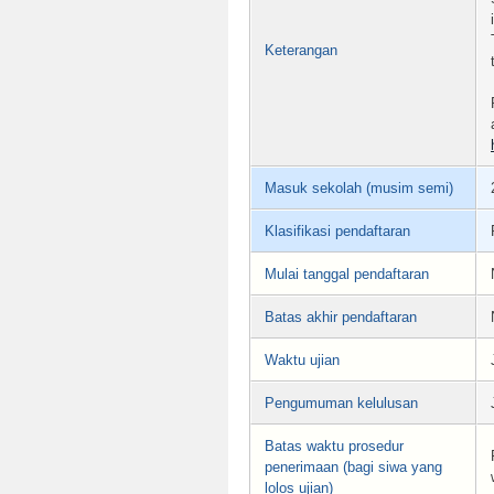
Keterangan
Masuk sekolah (musim semi)
Klasifikasi pendaftaran
Mulai tanggal pendaftaran
Batas akhir pendaftaran
Waktu ujian
Pengumuman kelulusan
Batas waktu prosedur
penerimaan (bagi siwa yang
lolos ujian)