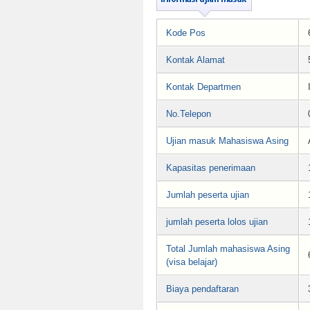
Kode Pos
Kontak Alamat
Kontak Departmen
No.Telepon
Ujian masuk Mahasiswa Asing
Kapasitas penerimaan
Jumlah peserta ujian
jumlah peserta lolos ujian
Total Jumlah mahasiswa Asing
(visa belajar)
Biaya pendaftaran