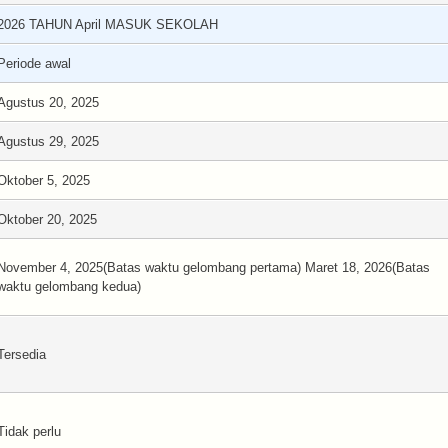
2026 TAHUN April MASUK SEKOLAH
Periode awal
Agustus 20, 2025
Agustus 29, 2025
Oktober 5, 2025
Oktober 20, 2025
November 4, 2025(Batas waktu gelombang pertama) Maret 18, 2026(Batas
waktu gelombang kedua)
Tersedia
Tidak perlu