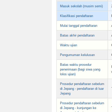
Masuk sekolah (musim semi)
Klasifikasi pendaftaran
Mulai tanggal pendaftaran
Batas akhir pendaftaran
Waktu ujian
Pengumuman kelulusan
Batas waktu prosedur
penerimaan (bagi siwa yang
lolos ujian)
Prosedur pendaftaran sebelum
di Jepang - pendaftaran di luar
Jepang
Prosedur pendaftaran sebelum
di Jepang - kunjungan ke