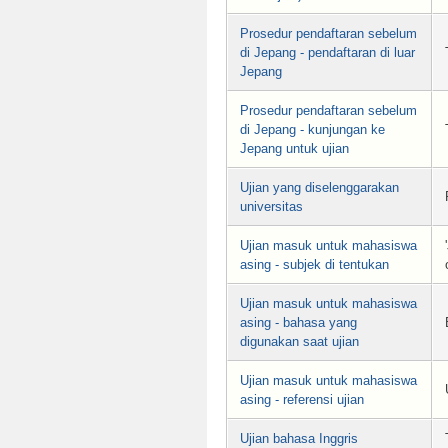
Prosedur pendaftaran sebelum
di Jepang - pendaftaran di luar
Jepang
Prosedur pendaftaran sebelum
di Jepang - kunjungan ke
Jepang untuk ujian
Ujian yang diselenggarakan
universitas
Ujian masuk untuk mahasiswa
asing - subjek di tentukan
Ujian masuk untuk mahasiswa
asing - bahasa yang
digunakan saat ujian
Ujian masuk untuk mahasiswa
asing - referensi ujian
Ujian bahasa Inggris