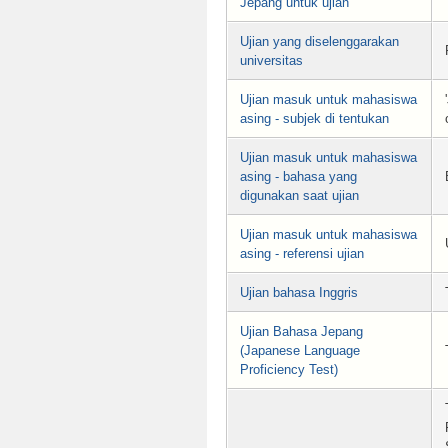
Jepang untuk ujian
Ujian yang diselenggarakan
universitas
Ujian masuk untuk mahasiswa
asing - subjek di tentukan
Ujian masuk untuk mahasiswa
asing - bahasa yang
digunakan saat ujian
Ujian masuk untuk mahasiswa
asing - referensi ujian
Ujian bahasa Inggris
Ujian Bahasa Jepang
(Japanese Language
Proficiency Test)