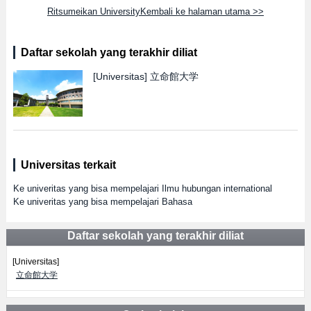
Ritsumeikan UniversityKembali ke halaman utama >>
Daftar sekolah yang terakhir diliat
[Universitas]
立命館大学
Universitas terkait
Ke univeritas yang bisa mempelajari Ilmu hubungan international
Ke univeritas yang bisa mempelajari Bahasa
Daftar sekolah yang terakhir diliat
[Universitas]
立命館大学