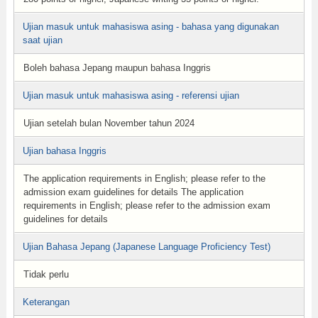
Ujian masuk untuk mahasiswa asing - bahasa yang digunakan
saat ujian
Boleh bahasa Jepang maupun bahasa Inggris
Ujian masuk untuk mahasiswa asing - referensi ujian
Ujian setelah bulan November tahun 2024
Ujian bahasa Inggris
The application requirements in English; please refer to the
admission exam guidelines for details The application
requirements in English; please refer to the admission exam
guidelines for details
Ujian Bahasa Jepang (Japanese Language Proficiency Test)
Tidak perlu
Keterangan