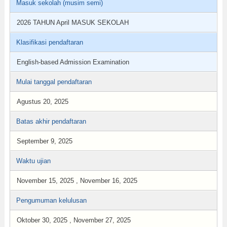
Masuk sekolah (musim semi)
2026 TAHUN April MASUK SEKOLAH
Klasifikasi pendaftaran
English-based Admission Examination
Mulai tanggal pendaftaran
Agustus 20, 2025
Batas akhir pendaftaran
September 9, 2025
Waktu ujian
November 15, 2025 , November 16, 2025
Pengumuman kelulusan
Oktober 30, 2025 , November 27, 2025