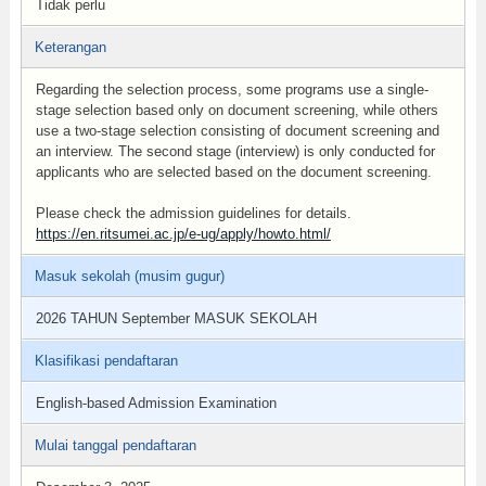
Tidak perlu
Keterangan
Regarding the selection process, some programs use a single-
stage selection based only on document screening, while others
use a two-stage selection consisting of document screening and
an interview. The second stage (interview) is only conducted for
applicants who are selected based on the document screening.
Please check the admission guidelines for details.
https://en.ritsumei.ac.jp/e-ug/apply/howto.html/
Masuk sekolah (musim gugur)
2026 TAHUN September MASUK SEKOLAH
Klasifikasi pendaftaran
English-based Admission Examination
Mulai tanggal pendaftaran