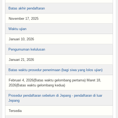
Batas akhir pendaftaran
November 17, 2025
Waktu ujian
Januari 10, 2026
Pengumuman kelulusan
Januari 21, 2026
Batas waktu prosedur penerimaan (bagi siwa yang lolos ujian)
Februari 4, 2026(Batas waktu gelombang pertama) Maret 18,
2026(Batas waktu gelombang kedua)
Prosedur pendaftaran sebelum di Jepang - pendaftaran di luar
Jepang
Tersedia