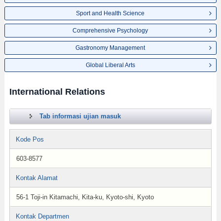
Sport and Health Science
Comprehensive Psychology
Gastronomy Management
Global Liberal Arts
International Relations
Tab informasi ujian masuk
Kode Pos
603-8577
Kontak Alamat
56-1 Toji-in Kitamachi, Kita-ku, Kyoto-shi, Kyoto
Kontak Departmen