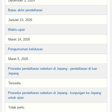
Desember 3, 2025
Batas akhir pendaftaran
Januari 13, 2026
Waktu ujian
Maret 14, 2026
Pengumuman kelulusan
Maret 5, 2026
Prosedur pendaftaran sebelum di Jepang - pendaftaran di luar
Jepang
Tersedia
Prosedur pendaftaran sebelum di Jepang - kunjungan ke Jepang
untuk ujian
Tidak perlu