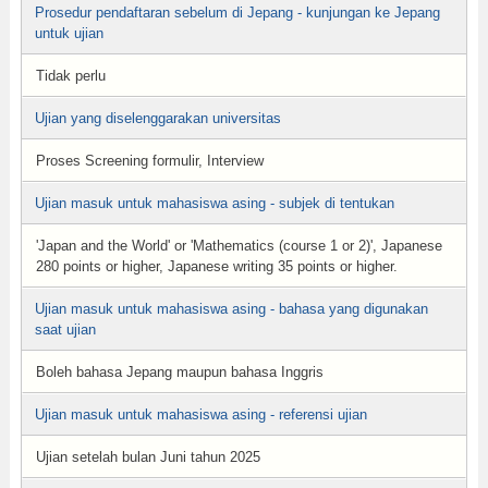
Prosedur pendaftaran sebelum di Jepang - kunjungan ke Jepang
untuk ujian
Tidak perlu
Ujian yang diselenggarakan universitas
Proses Screening formulir, Interview
Ujian masuk untuk mahasiswa asing - subjek di tentukan
'Japan and the World' or 'Mathematics (course 1 or 2)', Japanese
280 points or higher, Japanese writing 35 points or higher.
Ujian masuk untuk mahasiswa asing - bahasa yang digunakan
saat ujian
Boleh bahasa Jepang maupun bahasa Inggris
Ujian masuk untuk mahasiswa asing - referensi ujian
Ujian setelah bulan Juni tahun 2025