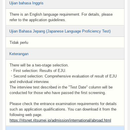
Ujian bahasa Inggris
There is an English language requirement. For details, please
refer to the application guidelines.
Ujian Bahasa Jepang (Japanese Language Proficiency Test)
Tidak perlu
Keterangan
There will be a two-stage selection.
・First selection: Results of EJU.
・Second selection: Comprehensive evaluation of result of EJU
and individual interview.
The interview test described in the "Test Date" column will be
conducted for those who have passed the first screening.
Please check the entrance examination requirements for details
such as application qualifications. You can download it from the
following web page.
https://ritsnet.ritsumei.jp/admission/international/abroad.html