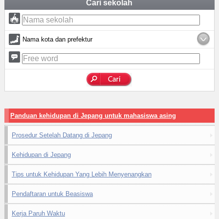
Cari sekolah
Nama kota dan prefektur
Panduan kehidupan di Jepang untuk mahasiswa asing
Prosedur Setelah Datang di Jepang
Kehidupan di Jepang
Tips untuk Kehidupan Yang Lebih Menyenangkan
Pendaftaran untuk Beasiswa
Kerja Paruh Waktu