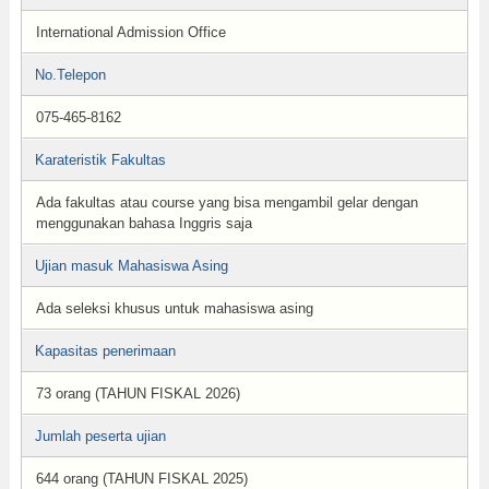
International Admission Office
No.Telepon
075-465-8162
Karateristik Fakultas
Ada fakultas atau course yang bisa mengambil gelar dengan
menggunakan bahasa Inggris saja
Ujian masuk Mahasiswa Asing
Ada seleksi khusus untuk mahasiswa asing
Kapasitas penerimaan
73 orang (TAHUN FISKAL 2026)
Jumlah peserta ujian
644 orang (TAHUN FISKAL 2025)