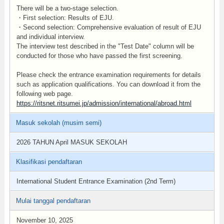
There will be a two-stage selection.
・First selection: Results of EJU.
・Second selection: Comprehensive evaluation of result of EJU
and individual interview.
The interview test described in the "Test Date" column will be
conducted for those who have passed the first screening.
Please check the entrance examination requirements for details
such as application qualifications. You can download it from the
following web page.
https://ritsnet.ritsumei.jp/admission/international/abroad.html
Masuk sekolah (musim semi)
2026 TAHUN April MASUK SEKOLAH
Klasifikasi pendaftaran
International Student Entrance Examination (2nd Term)
Mulai tanggal pendaftaran
November 10, 2025