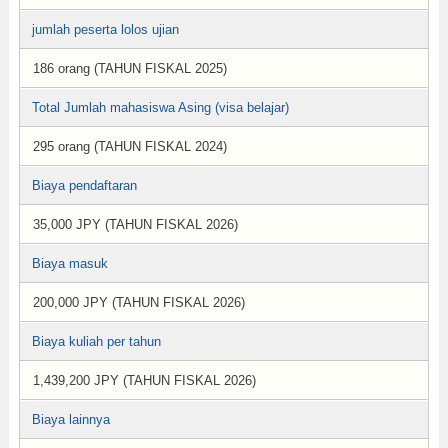
jumlah peserta lolos ujian
186 orang (TAHUN FISKAL 2025)
Total Jumlah mahasiswa Asing (visa belajar)
295 orang (TAHUN FISKAL 2024)
Biaya pendaftaran
35,000 JPY (TAHUN FISKAL 2026)
Biaya masuk
200,000 JPY (TAHUN FISKAL 2026)
Biaya kuliah per tahun
1,439,200 JPY (TAHUN FISKAL 2026)
Biaya lainnya