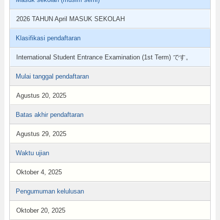
2026 TAHUN April MASUK SEKOLAH
Klasifikasi pendaftaran
International Student Entrance Examination (1st Term) です。
Mulai tanggal pendaftaran
Agustus 20, 2025
Batas akhir pendaftaran
Agustus 29, 2025
Waktu ujian
Oktober 4, 2025
Pengumuman kelulusan
Oktober 20, 2025