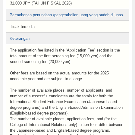
31,000 JPY (TAHUN FISKAL 2026)
Permohonan penundaan /pengembalian uang yang sudah dilunas
Tidak tersedia
Keterangan
The application fee listed in the “Application Fee” section is the
total amount of the first screening fee (15,000 yen) and the
second screening fee (20,000 yen).
Other fees are based on the actual amounts for the 2025
academic year and are subject to change.
The number of available places, number of applicants, and
number of successful candidates are the totals for both the
International Student Entrance Examination (Japanese-based
degree programs) and the English-based Admission Examination
(English-based degree programs).
The number of available places, application fees, and (for the
College of International Relations only) tuition fees differ between
the Japanese-based and English-based degree programs.