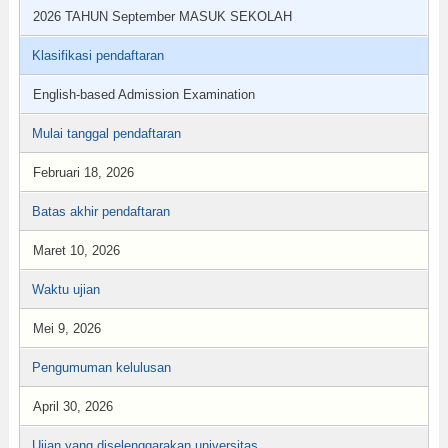
2026 TAHUN September MASUK SEKOLAH
Klasifikasi pendaftaran
English-based Admission Examination
Mulai tanggal pendaftaran
Februari 18, 2026
Batas akhir pendaftaran
Maret 10, 2026
Waktu ujian
Mei 9, 2026
Pengumuman kelulusan
April 30, 2026
Ujian yang diselenggarakan universitas