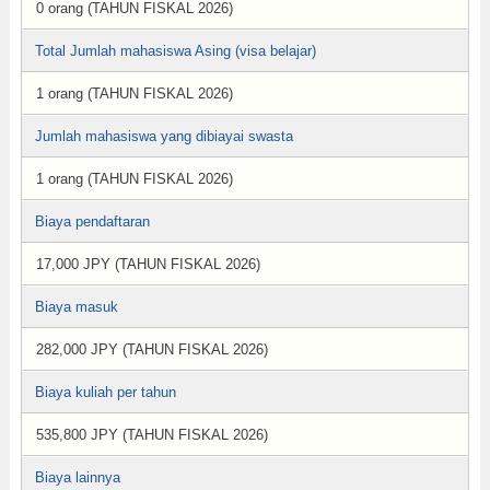
0 orang (TAHUN FISKAL 2026)
Total Jumlah mahasiswa Asing (visa belajar)
1 orang (TAHUN FISKAL 2026)
Jumlah mahasiswa yang dibiayai swasta
1 orang (TAHUN FISKAL 2026)
Biaya pendaftaran
17,000 JPY (TAHUN FISKAL 2026)
Biaya masuk
282,000 JPY (TAHUN FISKAL 2026)
Biaya kuliah per tahun
535,800 JPY (TAHUN FISKAL 2026)
Biaya lainnya