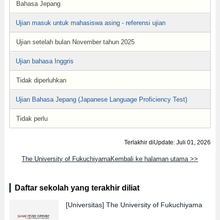
Bahasa Jepang
Ujian masuk untuk mahasiswa asing - referensi ujian
Ujian setelah bulan November tahun 2025
Ujian bahasa Inggris
Tidak diperluhkan
Ujian Bahasa Jepang (Japanese Language Proficiency Test)
Tidak perlu
Terlakhir diUpdate: Juli 01, 2026
The University of FukuchiyamaKembali ke halaman utama >>
Daftar sekolah yang terakhir diliat
[Universitas]
The University of Fukuchiyama