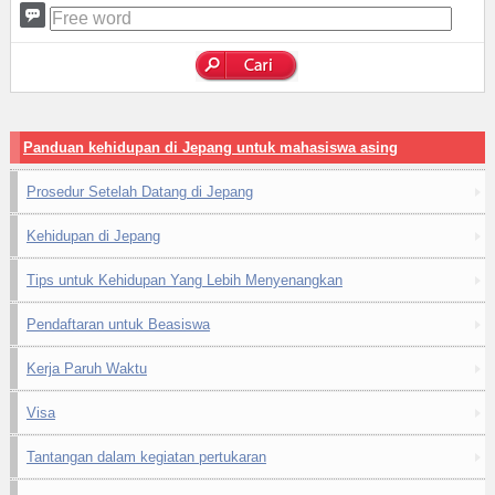
Panduan kehidupan di Jepang untuk mahasiswa asing
Prosedur Setelah Datang di Jepang
Kehidupan di Jepang
Tips untuk Kehidupan Yang Lebih Menyenangkan
Pendaftaran untuk Beasiswa
Kerja Paruh Waktu
Visa
Tantangan dalam kegiatan pertukaran