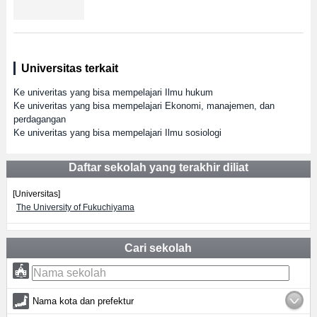
Universitas terkait
Ke univeritas yang bisa mempelajari Ilmu hukum
Ke univeritas yang bisa mempelajari Ekonomi, manajemen, dan
perdagangan
Ke univeritas yang bisa mempelajari Ilmu sosiologi
Daftar sekolah yang terakhir diliat
[Universitas]
The University of Fukuchiyama
Cari sekolah
Nama kota dan prefektur