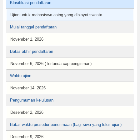
Klasifikasi pendaftaran
Ujian untuk mahasiswa asing yang dibiayai swasta
Mulai tanggal pendaftaran
November 1, 2026
Batas akhir pendaftaran
November 6, 2026 (Tertanda cap pengiriman)
Waktu ujian
November 14, 2026
Pengumuman kelulusan
Desember 2, 2026
Batas waktu prosedur penerimaan (bagi siwa yang lolos ujian)
Desember 9, 2026