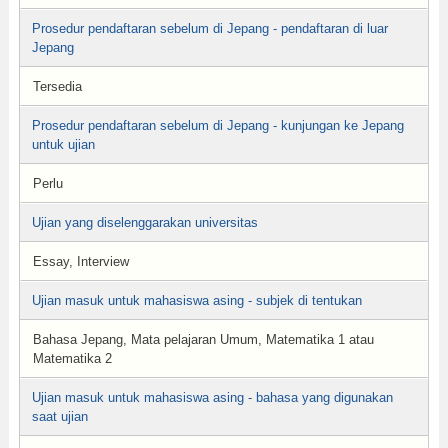
Prosedur pendaftaran sebelum di Jepang - pendaftaran di luar
Jepang
Tersedia
Prosedur pendaftaran sebelum di Jepang - kunjungan ke Jepang
untuk ujian
Perlu
Ujian yang diselenggarakan universitas
Essay, Interview
Ujian masuk untuk mahasiswa asing - subjek di tentukan
Bahasa Jepang, Mata pelajaran Umum, Matematika 1 atau
Matematika 2
Ujian masuk untuk mahasiswa asing - bahasa yang digunakan
saat ujian