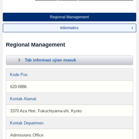
Regional Management
Informatics
Regional Management
Tab informasi ujian masuk
Kode Pos
620-0886
Kontak Alamat
3370 Aza Hori, Fukuchiyama-shi, Kyoto
Kontak Departmen
Admissions Office