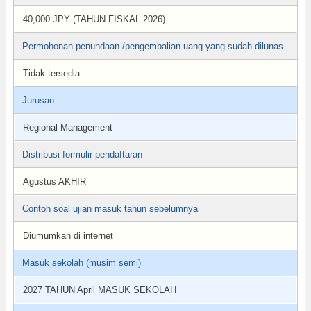
40,000 JPY (TAHUN FISKAL 2026)
Permohonan penundaan /pengembalian uang yang sudah dilunas
Tidak tersedia
Jurusan
Regional Management
Distribusi formulir pendaftaran
Agustus AKHIR
Contoh soal ujian masuk tahun sebelumnya
Diumumkan di internet
Masuk sekolah (musim semi)
2027 TAHUN April MASUK SEKOLAH