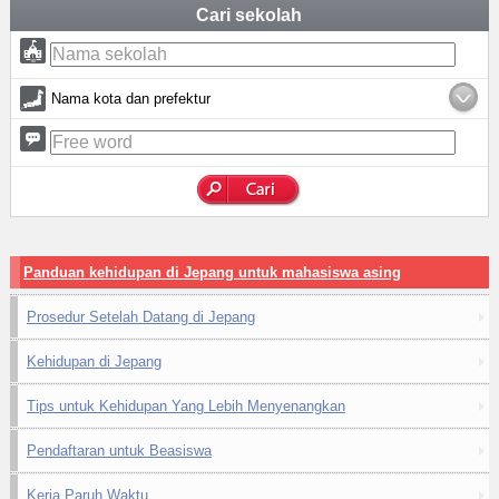
Cari sekolah
Nama kota dan prefektur
Panduan kehidupan di Jepang untuk mahasiswa asing
Prosedur Setelah Datang di Jepang
Kehidupan di Jepang
Tips untuk Kehidupan Yang Lebih Menyenangkan
Pendaftaran untuk Beasiswa
Kerja Paruh Waktu