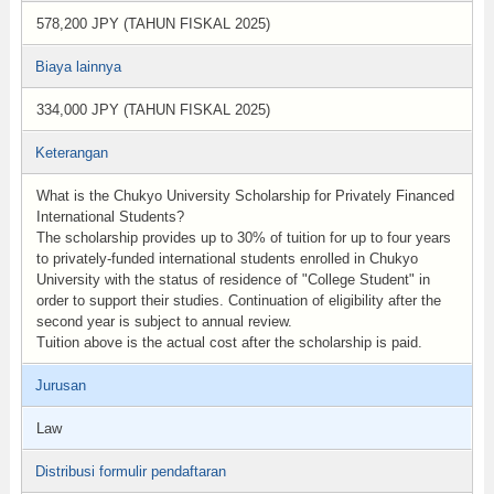
578,200 JPY (TAHUN FISKAL 2025)
Biaya lainnya
334,000 JPY (TAHUN FISKAL 2025)
Keterangan
What is the Chukyo University Scholarship for Privately Financed
International Students?
The scholarship provides up to 30% of tuition for up to four years
to privately-funded international students enrolled in Chukyo
University with the status of residence of "College Student" in
order to support their studies. Continuation of eligibility after the
second year is subject to annual review.
Tuition above is the actual cost after the scholarship is paid.
Jurusan
Law
Distribusi formulir pendaftaran