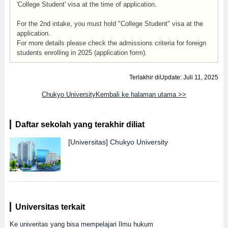
'College Student' visa at the time of application.
For the 2nd intake, you must hold "College Student" visa at the
application.
For more details please check the admissions criteria for foreign
students enrolling in 2025 (application form).
Terlakhir diUpdate: Juli 11, 2025
Chukyo UniversityKembali ke halaman utama >>
Daftar sekolah yang terakhir diliat
[Universitas]
Chukyo University
Universitas terkait
Ke univeritas yang bisa mempelajari Ilmu hukum