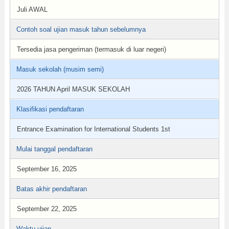
Juli AWAL
Contoh soal ujian masuk tahun sebelumnya
Tersedia jasa pengeriman (termasuk di luar negeri)
Masuk sekolah (musim semi)
2026 TAHUN April MASUK SEKOLAH
Klasifikasi pendaftaran
Entrance Examination for International Students 1st
Mulai tanggal pendaftaran
September 16, 2025
Batas akhir pendaftaran
September 22, 2025
Waktu ujian