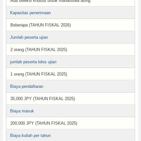
Ada seleksi khusus untuk mahasiswa asing
Kapasitas penerimaan
Beberapa (TAHUN FISKAL 2026)
Jumlah peserta ujian
2 orang (TAHUN FISKAL 2025)
jumlah peserta lolos ujian
1 orang (TAHUN FISKAL 2025)
Biaya pendaftaran
35,000 JPY (TAHUN FISKAL 2025)
Biaya masuk
200,000 JPY (TAHUN FISKAL 2025)
Biaya kuliah per tahun