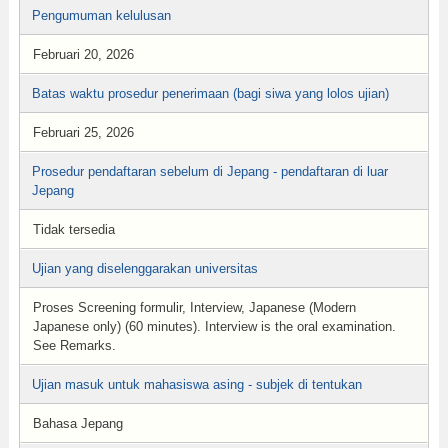
Pengumuman kelulusan
Februari 20, 2026
Batas waktu prosedur penerimaan (bagi siwa yang lolos ujian)
Februari 25, 2026
Prosedur pendaftaran sebelum di Jepang - pendaftaran di luar
Jepang
Tidak tersedia
Ujian yang diselenggarakan universitas
Proses Screening formulir, Interview, Japanese (Modern
Japanese only) (60 minutes). Interview is the oral examination.
See Remarks.
Ujian masuk untuk mahasiswa asing - subjek di tentukan
Bahasa Jepang