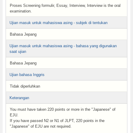
Proses Screening formulir, Essay, Interview, Interview is the oral
examination.
Ujian masuk untuk mahasiswa asing - subjek di tentukan
Bahasa Jepang
Ujian masuk untuk mahasiswa asing - bahasa yang digunakan
saat ujian
Bahasa Jepang
Ujian bahasa Inggris
Tidak diperluhkan
Keterangan
You must have taken 220 points or more in the "Japanese" of
EJU.
If you have passed N2 or N1 of JLPT, 220 points in the
"Japanese" of EJU are not required.