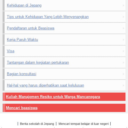
Kehidupan di Jepang
Tips untuk Kehidupan Yang Lebih Menyenangkan
Pendaftaran untuk Beasiswa
Kerja Paruh Waktu
Visa
Tantangan dalam kegiatan pertukaran
Bagian konsultasi
Hal-hal yang harus diperhatikan saat kelulusan
Kuliah Manajemen Resiko untuk Warga Mancanegara
Mencari beasiswa
Berita sekolah di Jepang
Mencari tempat belajar di luar negeri