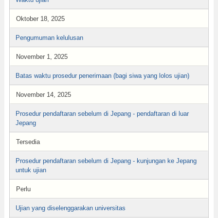
Oktober 18, 2025
Pengumuman kelulusan
November 1, 2025
Batas waktu prosedur penerimaan (bagi siwa yang lolos ujian)
November 14, 2025
Prosedur pendaftaran sebelum di Jepang - pendaftaran di luar
Jepang
Tersedia
Prosedur pendaftaran sebelum di Jepang - kunjungan ke Jepang
untuk ujian
Perlu
Ujian yang diselenggarakan universitas