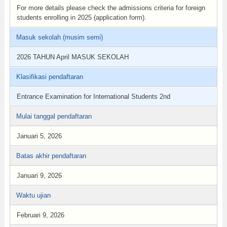
For more details please check the admissions criteria for foreign
students enrolling in 2025 (application form).
Masuk sekolah (musim semi)
2026 TAHUN April MASUK SEKOLAH
Klasifikasi pendaftaran
Entrance Examination for International Students 2nd
Mulai tanggal pendaftaran
Januari 5, 2026
Batas akhir pendaftaran
Januari 9, 2026
Waktu ujian
Februari 9, 2026