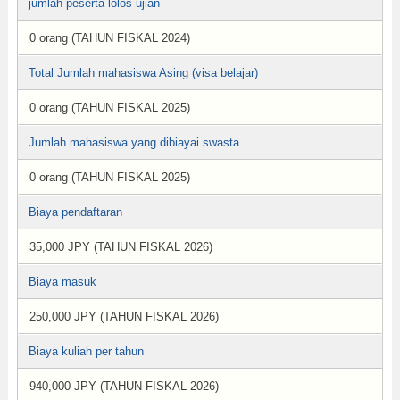
jumlah peserta lolos ujian
0 orang (TAHUN FISKAL 2024)
Total Jumlah mahasiswa Asing (visa belajar)
0 orang (TAHUN FISKAL 2025)
Jumlah mahasiswa yang dibiayai swasta
0 orang (TAHUN FISKAL 2025)
Biaya pendaftaran
35,000 JPY (TAHUN FISKAL 2026)
Biaya masuk
250,000 JPY (TAHUN FISKAL 2026)
Biaya kuliah per tahun
940,000 JPY (TAHUN FISKAL 2026)