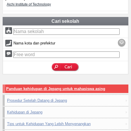
Aichi Institute of Technology
Cari sekolah
Nama kota dan prefektur
Panduan kehidupan di Jepang untuk mahasiswa asing
Prosedur Setelah Datang di Jepang
Kehidupan di Jepang
Tips untuk Kehidupan Yang Lebih Menyenangkan