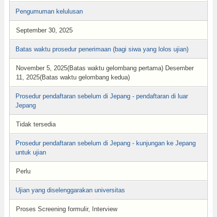
Pengumuman kelulusan
September 30, 2025
Batas waktu prosedur penerimaan (bagi siwa yang lolos ujian)
November 5, 2025(Batas waktu gelombang pertama) Desember
11, 2025(Batas waktu gelombang kedua)
Prosedur pendaftaran sebelum di Jepang - pendaftaran di luar
Jepang
Tidak tersedia
Prosedur pendaftaran sebelum di Jepang - kunjungan ke Jepang
untuk ujian
Perlu
Ujian yang diselenggarakan universitas
Proses Screening formulir, Interview