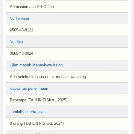
Admission and PR Office
No.Telepon
0565-48-8121
No. Fax
0565-48-0024
Ujian masuk Mahasiswa Asing
Ada seleksi khusus untuk mahasiswa asing
Kapasitas penerimaan
Beberapa (TAHUN FISKAL 2025)
Jumlah peserta ujian
0 orang (TAHUN FISKAL 2024)