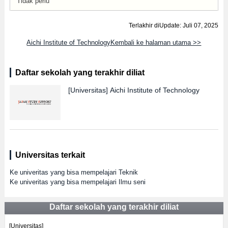
Tidak perlu
Terlakhir diUpdate: Juli 07, 2025
Aichi Institute of TechnologyKembali ke halaman utama >>
Daftar sekolah yang terakhir diliat
[Universitas]
Aichi Institute of Technology
Universitas terkait
Ke univeritas yang bisa mempelajari Teknik
Ke univeritas yang bisa mempelajari Ilmu seni
Daftar sekolah yang terakhir diliat
[Universitas]