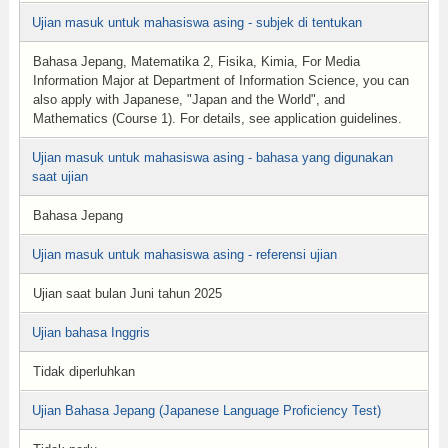
Ujian masuk untuk mahasiswa asing - subjek di tentukan
Bahasa Jepang, Matematika 2, Fisika, Kimia, For Media
Information Major at Department of Information Science, you can
also apply with Japanese, "Japan and the World", and
Mathematics (Course 1). For details, see application guidelines.
Ujian masuk untuk mahasiswa asing - bahasa yang digunakan
saat ujian
Bahasa Jepang
Ujian masuk untuk mahasiswa asing - referensi ujian
Ujian saat bulan Juni tahun 2025
Ujian bahasa Inggris
Tidak diperluhkan
Ujian Bahasa Jepang (Japanese Language Proficiency Test)