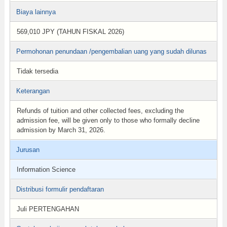
Biaya lainnya
569,010 JPY (TAHUN FISKAL 2026)
Permohonan penundaan /pengembalian uang yang sudah dilunas
Tidak tersedia
Keterangan
Refunds of tuition and other collected fees, excluding the
admission fee, will be given only to those who formally decline
admission by March 31, 2026.
Jurusan
Information Science
Distribusi formulir pendaftaran
Juli PERTENGAHAN