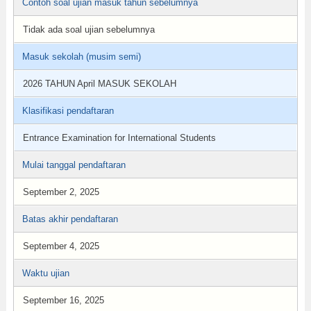
Contoh soal ujian masuk tahun sebelumnya
Tidak ada soal ujian sebelumnya
Masuk sekolah (musim semi)
2026 TAHUN April MASUK SEKOLAH
Klasifikasi pendaftaran
Entrance Examination for International Students
Mulai tanggal pendaftaran
September 2, 2025
Batas akhir pendaftaran
September 4, 2025
Waktu ujian
September 16, 2025