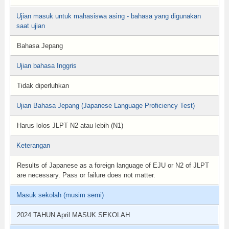
Ujian masuk untuk mahasiswa asing - bahasa yang digunakan
saat ujian
Bahasa Jepang
Ujian bahasa Inggris
Tidak diperluhkan
Ujian Bahasa Jepang (Japanese Language Proficiency Test)
Harus lolos JLPT N2 atau lebih (N1)
Keterangan
Results of Japanese as a foreign language of EJU or N2 of JLPT
are necessary. Pass or failure does not matter.
Masuk sekolah (musim semi)
2024 TAHUN April MASUK SEKOLAH