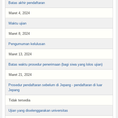
Batas akhir pendaftaran
Maret 4, 2024
Waktu ujian
Maret 8, 2024
Pengumuman kelulusan
Maret 13, 2024
Batas waktu prosedur penerimaan (bagi siwa yang lolos ujian)
Maret 21, 2024
Prosedur pendaftaran sebelum di Jepang - pendaftaran di luar
Jepang
Tidak tersedia
Ujian yang diselenggarakan universitas