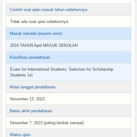
Contoh soal ujian masuk tahun sebelumnya
Tidak ada soal ujian sebelumnya
Masuk sekolah (musim semi)
2024 TAHUN April MASUK SEKOLAH
Klasifikasi pendaftaran
Exam for International Students; Selection for Scholarship
Students 1st
Mulai tanggal pendaftaran
November 13, 2023
Batas akhir pendaftaran
Desember 7, 2023 (paling lambat sampai)
Waktu ujian