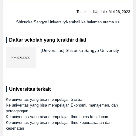
Terlakhir diUpdate: Mei 26, 2023
Shizuoka Sangyo UniversityKembali ke halaman utama >>
Daftar sekolah yang terakhir diliat
[Universitas]
Shizuoka Sangyo University
Universitas terkait
Ke univeritas yang bisa mempelajari Sastra
Ke univeritas yang bisa mempelajari Ekonomi, manajemen, dan
perdagangan
Ke univeritas yang bisa mempelajari Ilmu sains kehidupan
Ke univeritas yang bisa mempelajari Ilmu keperaawatan dan
kesehatan