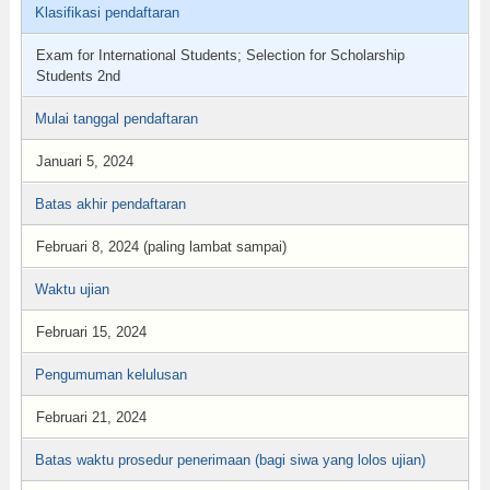
Klasifikasi pendaftaran
Exam for International Students; Selection for Scholarship
Students 2nd
Mulai tanggal pendaftaran
Januari 5, 2024
Batas akhir pendaftaran
Februari 8, 2024 (paling lambat sampai)
Waktu ujian
Februari 15, 2024
Pengumuman kelulusan
Februari 21, 2024
Batas waktu prosedur penerimaan (bagi siwa yang lolos ujian)