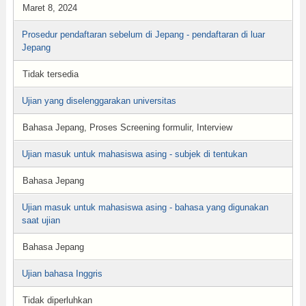
Maret 8, 2024
Prosedur pendaftaran sebelum di Jepang - pendaftaran di luar
Jepang
Tidak tersedia
Ujian yang diselenggarakan universitas
Bahasa Jepang, Proses Screening formulir, Interview
Ujian masuk untuk mahasiswa asing - subjek di tentukan
Bahasa Jepang
Ujian masuk untuk mahasiswa asing - bahasa yang digunakan
saat ujian
Bahasa Jepang
Ujian bahasa Inggris
Tidak diperluhkan