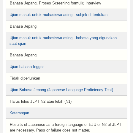
Bahasa Jepang, Proses Screening formulir, Interview
Ujian masuk untuk mahasiswa asing - subjek di tentukan
Bahasa Jepang
Ujian masuk untuk mahasiswa asing - bahasa yang digunakan
saat ujian
Bahasa Jepang
Ujian bahasa Inggris
Tidak diperluhkan
Ujian Bahasa Jepang (Japanese Language Proficiency Test)
Harus lolos JLPT N2 atau lebih (N1)
Keterangan
Results of Japanese as a foreign language of EJU or N2 of JLPT
are necessary. Pass or failure does not matter.