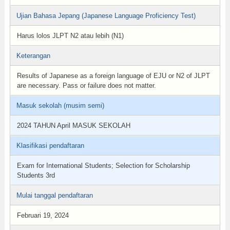
Ujian Bahasa Jepang (Japanese Language Proficiency Test)
Harus lolos JLPT N2 atau lebih (N1)
Keterangan
Results of Japanese as a foreign language of EJU or N2 of JLPT
are necessary. Pass or failure does not matter.
Masuk sekolah (musim semi)
2024 TAHUN April MASUK SEKOLAH
Klasifikasi pendaftaran
Exam for International Students; Selection for Scholarship
Students 3rd
Mulai tanggal pendaftaran
Februari 19, 2024