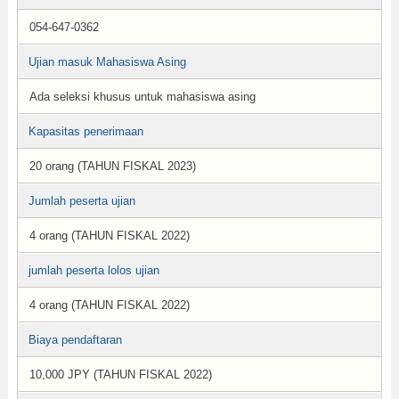
054-647-0362
Ujian masuk Mahasiswa Asing
Ada seleksi khusus untuk mahasiswa asing
Kapasitas penerimaan
20 orang (TAHUN FISKAL 2023)
Jumlah peserta ujian
4 orang (TAHUN FISKAL 2022)
jumlah peserta lolos ujian
4 orang (TAHUN FISKAL 2022)
Biaya pendaftaran
10,000 JPY (TAHUN FISKAL 2022)