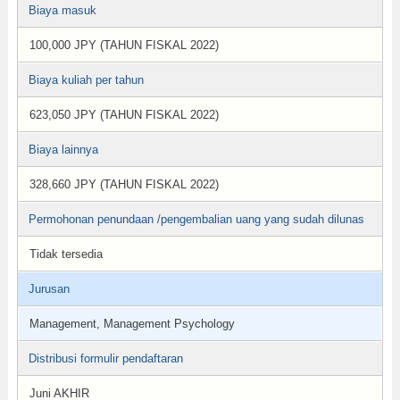
Biaya masuk
100,000 JPY (TAHUN FISKAL 2022)
Biaya kuliah per tahun
623,050 JPY (TAHUN FISKAL 2022)
Biaya lainnya
328,660 JPY (TAHUN FISKAL 2022)
Permohonan penundaan /pengembalian uang yang sudah dilunas
Tidak tersedia
Jurusan
Management, Management Psychology
Distribusi formulir pendaftaran
Juni AKHIR