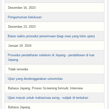
Desember 16, 2023
Pengumuman kelulusan
Desember 23, 2023
Batas waktu prosedur penerimaan (bagi siwa yang lolos ujian)
Januari 19, 2024
Prosedur pendaftaran sebelum di Jepang - pendaftaran di luar
Jepang
Tidak tersedia
Ujian yang diselenggarakan universitas
Bahasa Jepang, Proses Screening formulir, Interview
Ujian masuk untuk mahasiswa asing - subjek di tentukan
Bahasa Jepang