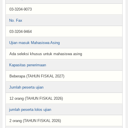
03-3204-9073
No. Fax
03-3204-9464
Ujian masuk Mahasiswa Asing
Ada seleksi khusus untuk mahasiswa asing
Kapasitas penerimaan
Beberapa (TAHUN FISKAL 2027)
Jumlah peserta ujian
12 orang (TAHUN FISKAL 2026)
jumlah peserta lolos ujian
2 orang (TAHUN FISKAL 2026)