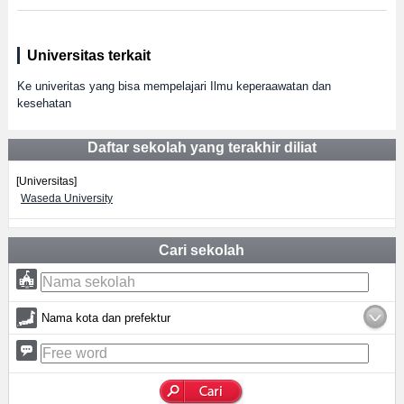
Universitas terkait
Ke univeritas yang bisa mempelajari Ilmu keperaawatan dan
kesehatan
Daftar sekolah yang terakhir diliat
[Universitas]
Waseda University
Cari sekolah
Nama kota dan prefektur