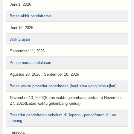
Juni 1, 2026
Batas akhir pendaftaran
Juni 18, 2026
Waktu ujian
September 11, 2026
Pengumuman kelulusan
Agustus 28, 2026 , September 18, 2026
Batas waktu prosedur penerimaan (bagi siwa yang lolos ujian)
November 13, 2026(Batas waktu gelombang pertama) November
27, 2026(Batas waktu gelombang kedua)
Prosedur pendaftaran sebelum di Jepang - pendaftaran di luar
Jepang
Tersedia