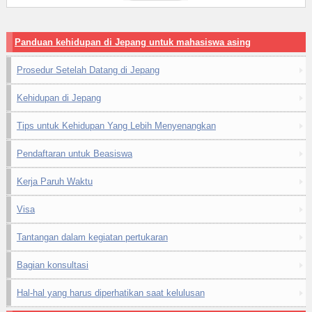
Panduan kehidupan di Jepang untuk mahasiswa asing
Prosedur Setelah Datang di Jepang
Kehidupan di Jepang
Tips untuk Kehidupan Yang Lebih Menyenangkan
Pendaftaran untuk Beasiswa
Kerja Paruh Waktu
Visa
Tantangan dalam kegiatan pertukaran
Bagian konsultasi
Hal-hal yang harus diperhatikan saat kelulusan