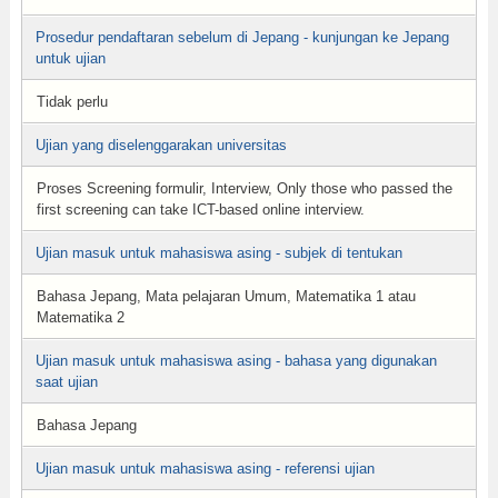
Prosedur pendaftaran sebelum di Jepang - kunjungan ke Jepang
untuk ujian
Tidak perlu
Ujian yang diselenggarakan universitas
Proses Screening formulir, Interview, Only those who passed the
first screening can take ICT-based online interview.
Ujian masuk untuk mahasiswa asing - subjek di tentukan
Bahasa Jepang, Mata pelajaran Umum, Matematika 1 atau
Matematika 2
Ujian masuk untuk mahasiswa asing - bahasa yang digunakan
saat ujian
Bahasa Jepang
Ujian masuk untuk mahasiswa asing - referensi ujian