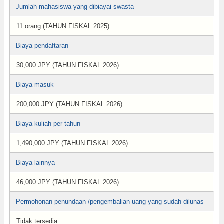
Jumlah mahasiswa yang dibiayai swasta
11 orang (TAHUN FISKAL 2025)
Biaya pendaftaran
30,000 JPY (TAHUN FISKAL 2026)
Biaya masuk
200,000 JPY (TAHUN FISKAL 2026)
Biaya kuliah per tahun
1,490,000 JPY (TAHUN FISKAL 2026)
Biaya lainnya
46,000 JPY (TAHUN FISKAL 2026)
Permohonan penundaan /pengembalian uang yang sudah dilunas
Tidak tersedia