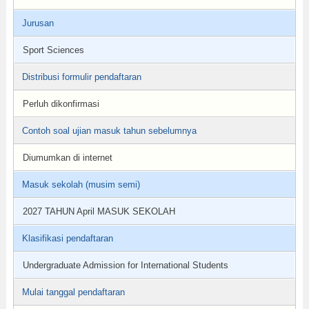
Jurusan
Sport Sciences
Distribusi formulir pendaftaran
Perluh dikonfirmasi
Contoh soal ujian masuk tahun sebelumnya
Diumumkan di internet
Masuk sekolah (musim semi)
2027 TAHUN April MASUK SEKOLAH
Klasifikasi pendaftaran
Undergraduate Admission for International Students
Mulai tanggal pendaftaran