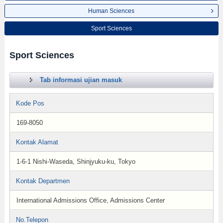
Human Sciences
Sport Sciences
Sport Sciences
Tab informasi ujian masuk
Kode Pos
169-8050
Kontak Alamat
1-6-1 Nishi-Waseda, Shinjyuku-ku, Tokyo
Kontak Departmen
International Admissions Office, Admissions Center
No.Telepon