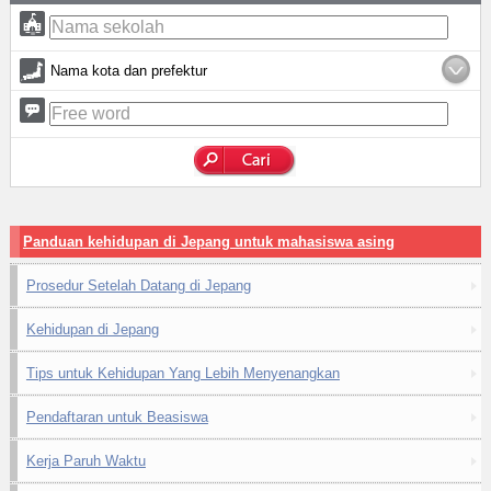
Nama kota dan prefektur
Panduan kehidupan di Jepang untuk mahasiswa asing
Prosedur Setelah Datang di Jepang
Kehidupan di Jepang
Tips untuk Kehidupan Yang Lebih Menyenangkan
Pendaftaran untuk Beasiswa
Kerja Paruh Waktu