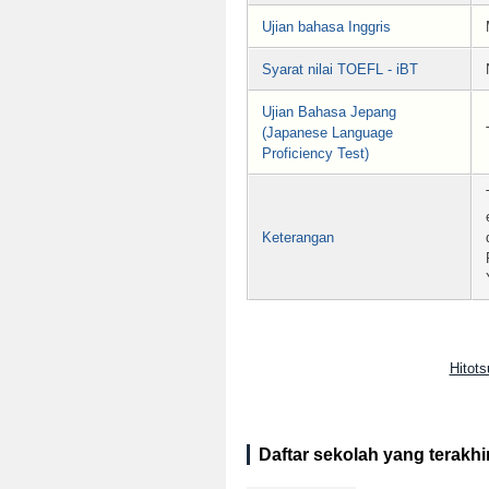
Ujian bahasa Inggris
Syarat nilai TOEFL - iBT
Ujian Bahasa Jepang
(Japanese Language
Proficiency Test)
Keterangan
Hitot
Daftar sekolah yang terakhir 