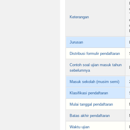
Keterangan
Jurusan
Distribusi formulir pendaftaran
Contoh soal ujian masuk tahun
sebelumnya
Masuk sekolah (musim semi)
Klasifikasi pendaftaran
Mulai tanggal pendaftaran
Batas akhir pendaftaran
Waktu ujian