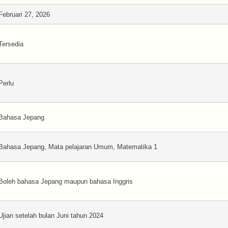
Februari 27, 2026
Tersedia
Perlu
Bahasa Jepang
Bahasa Jepang, Mata pelajaran Umum, Matematika 1
Boleh bahasa Jepang maupun bahasa Inggris
Ujian setelah bulan Juni tahun 2024