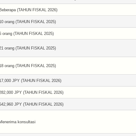
Beberapa (TAHUN FISKAL 2026)
10 orang (TAHUN FISKAL 2025)
6 orang (TAHUN FISKAL 2025)
21 orang (TAHUN FISKAL 2025)
18 orang (TAHUN FISKAL 2025)
17,000 JPY (TAHUN FISKAL 2026)
282,000 JPY (TAHUN FISKAL 2026)
642,960 JPY (TAHUN FISKAL 2026)
Menerima konsultasi