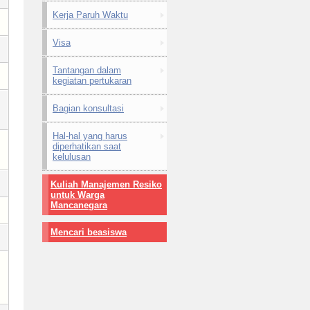
Kerja Paruh Waktu
Visa
Tantangan dalam
kegiatan pertukaran
Bagian konsultasi
Hal-hal yang harus
diperhatikan saat
kelulusan
Kuliah Manajemen Resiko
untuk Warga
Mancanegara
Mencari beasiswa