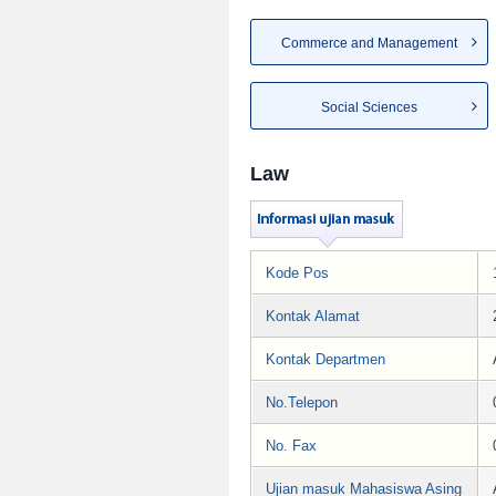
Commerce and Management
Social Sciences
Law
Kode Pos
Kontak Alamat
Kontak Departmen
No.Telepon
No. Fax
Ujian masuk Mahasiswa Asing