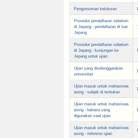
Pengumuman kelulusan
Prosedur pendaftaran sebelum
di Jepang - pendaftaran di luar
Jepang
Prosedur pendaftaran sebelum
di Jepang - kunjungan ke
Jepang untuk ujian
Ujian yang diselenggarakan
universitas
Ujian masuk untuk mahasiswa
asing - subjek di tentukan
Ujian masuk untuk mahasiswa
asing - bahasa yang
digunakan saat ujian
Ujian masuk untuk mahasiswa
asing - referensi ujian