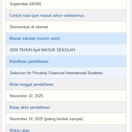
September AKHIR
Contoh soal ujian masuk tahun sebelumnya
Diumumkan di internet
Masuk sekolah (musim semi)
2026 TAHUN April MASUK SEKOLAH
Klasifikasi pendaftaran
Selection for Privately Financed International Students
Mulai tanggal pendaftaran
November 10, 2025
Batas akhir pendaftaran
November 19, 2025 (paling lambat sampai)
Waktu ujian