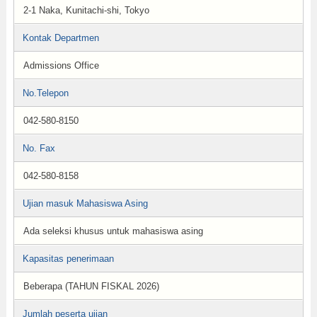
2-1 Naka, Kunitachi-shi, Tokyo
Kontak Departmen
Admissions Office
No.Telepon
042-580-8150
No. Fax
042-580-8158
Ujian masuk Mahasiswa Asing
Ada seleksi khusus untuk mahasiswa asing
Kapasitas penerimaan
Beberapa (TAHUN FISKAL 2026)
Jumlah peserta ujian