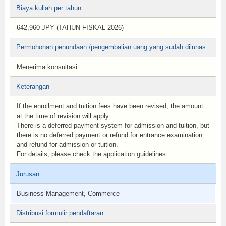
Biaya kuliah per tahun
642,960 JPY (TAHUN FISKAL 2026)
Permohonan penundaan /pengembalian uang yang sudah dilunas
Menerima konsultasi
Keterangan
If the enrollment and tuition fees have been revised, the amount
at the time of revision will apply.
There is a deferred payment system for admission and tuition, but
there is no deferred payment or refund for entrance examination
and refund for admission or tuition.
For details, please check the application guidelines.
Jurusan
Business Management, Commerce
Distribusi formulir pendaftaran