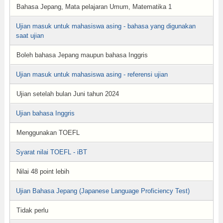
Bahasa Jepang, Mata pelajaran Umum, Matematika 1
Ujian masuk untuk mahasiswa asing - bahasa yang digunakan
saat ujian
Boleh bahasa Jepang maupun bahasa Inggris
Ujian masuk untuk mahasiswa asing - referensi ujian
Ujian setelah bulan Juni tahun 2024
Ujian bahasa Inggris
Menggunakan TOEFL
Syarat nilai TOEFL - iBT
Nilai 48 point lebih
Ujian Bahasa Jepang (Japanese Language Proficiency Test)
Tidak perlu