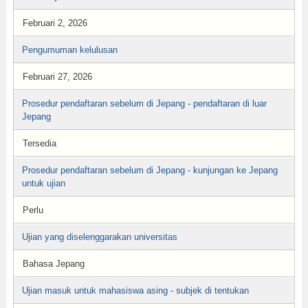
Februari 2, 2026
Pengumuman kelulusan
Februari 27, 2026
Prosedur pendaftaran sebelum di Jepang - pendaftaran di luar
Jepang
Tersedia
Prosedur pendaftaran sebelum di Jepang - kunjungan ke Jepang
untuk ujian
Perlu
Ujian yang diselenggarakan universitas
Bahasa Jepang
Ujian masuk untuk mahasiswa asing - subjek di tentukan