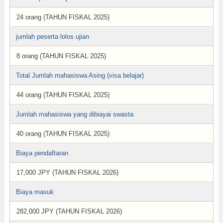
24 orang (TAHUN FISKAL 2025)
jumlah peserta lolos ujian
8 orang (TAHUN FISKAL 2025)
Total Jumlah mahasiswa Asing (visa belajar)
44 orang (TAHUN FISKAL 2025)
Jumlah mahasiswa yang dibiayai swasta
40 orang (TAHUN FISKAL 2025)
Biaya pendaftaran
17,000 JPY (TAHUN FISKAL 2026)
Biaya masuk
282,000 JPY (TAHUN FISKAL 2026)