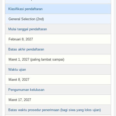
Klasifikasi pendaftaran
General Selection (2nd)
Mulai tanggal pendaftaran
Februari 8, 2027
Batas akhir pendaftaran
Maret 1, 2027 (paling lambat sampai)
Waktu ujian
Maret 8, 2027
Pengumuman kelulusan
Maret 17, 2027
Batas waktu prosedur penerimaan (bagi siwa yang lolos ujian)