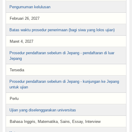
Pengumuman kelulusan
Februari 26, 2027
Batas waktu prosedur penerimaan (bagi siwa yang lolos ujian)
Maret 4, 2027
Prosedur pendaftaran sebelum di Jepang - pendaftaran di luar
Jepang
Tersedia
Prosedur pendaftaran sebelum di Jepang - kunjungan ke Jepang
untuk ujian
Perlu
Ujian yang diselenggarakan universitas
Bahasa Inggris, Matematika, Sains, Essay, Interview