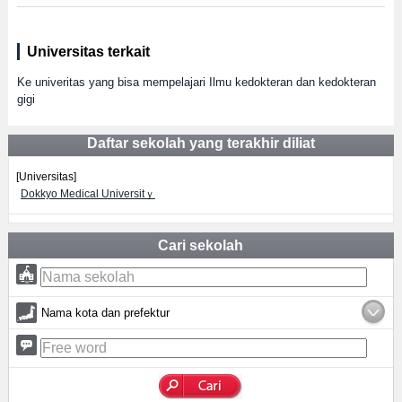
Universitas terkait
Ke univeritas yang bisa mempelajari Ilmu kedokteran dan kedokteran
gigi
Daftar sekolah yang terakhir diliat
[Universitas]
Dokkyo Medical Universitｙ
Cari sekolah
Nama kota dan prefektur