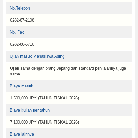
No.Telepon
0282-87-2108
No. Fax
0282-86-5710
Ujian masuk Mahasiswa Asing
Ujian sama dengan orang Jepang dan standard penilaiannya juga
sama
Biaya masuk
1,500,000 JPY (TAHUN FISKAL 2026)
Biaya kuliah per tahun
7,100,000 JPY (TAHUN FISKAL 2026)
Biaya lainnya