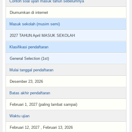
Contoh soal ujian masuk tahun sebelumnya
Diumumkan di internet
Masuk sekolah (musim semi)
2027 TAHUN April MASUK SEKOLAH
Klasifikasi pendaftaran
General Selection (1st)
Mulai tanggal pendaftaran
Desember 23, 2026
Batas akhir pendaftaran
Februari 1, 2027 (paling lambat sampai)
Waktu ujian
Februari 12, 2027 , Februari 13, 2026