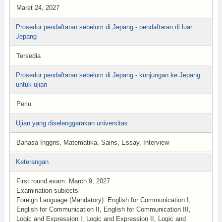
Maret 24, 2027
Prosedur pendaftaran sebelum di Jepang - pendaftaran di luar
Jepang
Tersedia
Prosedur pendaftaran sebelum di Jepang - kunjungan ke Jepang
untuk ujian
Perlu
Ujian yang diselenggarakan universitas
Bahasa Inggris, Matematika, Sains, Essay, Interview
Keterangan
First round exam: March 9, 2027
Examination subjects
Foreign Language (Mandatory): English for Communication I,
English for Communication II, English for Communication III,
Logic and Expression I, Logic and Expression II, Logic and