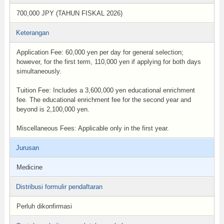
700,000 JPY (TAHUN FISKAL 2026)
Keterangan
Application Fee: 60,000 yen per day for general selection;
however, for the first term, 110,000 yen if applying for both days
simultaneously.
Tuition Fee: Includes a 3,600,000 yen educational enrichment
fee. The educational enrichment fee for the second year and
beyond is 2,100,000 yen.
Miscellaneous Fees: Applicable only in the first year.
Jurusan
Medicine
Distribusi formulir pendaftaran
Perluh dikonfirmasi