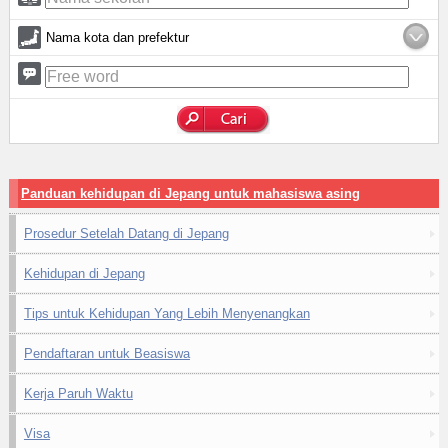
Nama kota dan prefektur
Panduan kehidupan di Jepang untuk mahasiswa asing
Prosedur Setelah Datang di Jepang
Kehidupan di Jepang
Tips untuk Kehidupan Yang Lebih Menyenangkan
Pendaftaran untuk Beasiswa
Kerja Paruh Waktu
Visa