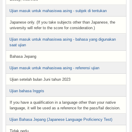
Ujian masuk untuk mahasiswa asing - subjek di tentukan
Japanese only. (If you take subjects other than Japanese, the
university will refer to the score for consideration.)
Ujian masuk untuk mahasiswa asing - bahasa yang digunakan
saat ujian
Bahasa Jepang
Ujian masuk untuk mahasiswa asing - referensi ujian
Ujian setelah bulan Juni tahun 2023
Ujian bahasa Inggris
If you have a qualification in a language other than your native
language, it will be used as a reference for the pass/fail decision.
Ujian Bahasa Jepang (Japanese Language Proficiency Test)
Tidak perlu