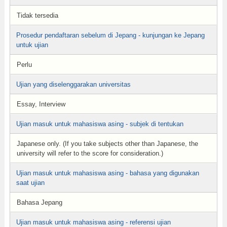
Tidak tersedia
Prosedur pendaftaran sebelum di Jepang - kunjungan ke Jepang
untuk ujian
Perlu
Ujian yang diselenggarakan universitas
Essay, Interview
Ujian masuk untuk mahasiswa asing - subjek di tentukan
Japanese only. (If you take subjects other than Japanese, the
university will refer to the score for consideration.)
Ujian masuk untuk mahasiswa asing - bahasa yang digunakan
saat ujian
Bahasa Jepang
Ujian masuk untuk mahasiswa asing - referensi ujian