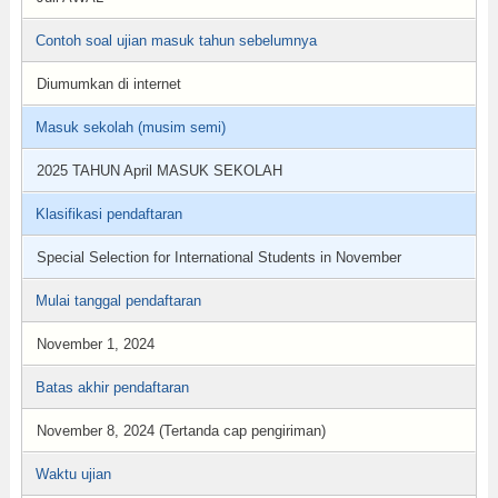
Contoh soal ujian masuk tahun sebelumnya
Diumumkan di internet
Masuk sekolah (musim semi)
2025 TAHUN April MASUK SEKOLAH
Klasifikasi pendaftaran
Special Selection for International Students in November
Mulai tanggal pendaftaran
November 1, 2024
Batas akhir pendaftaran
November 8, 2024 (Tertanda cap pengiriman)
Waktu ujian