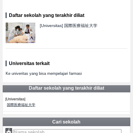
Daftar sekolah yang terakhir diliat
[Universitas]
国際医療福祉大学
Universitas terkait
Ke univeritas yang bisa mempelajari farmasi
Daftar sekolah yang terakhir diliat
[Universitas]
国際医療福祉大学
Cari sekolah