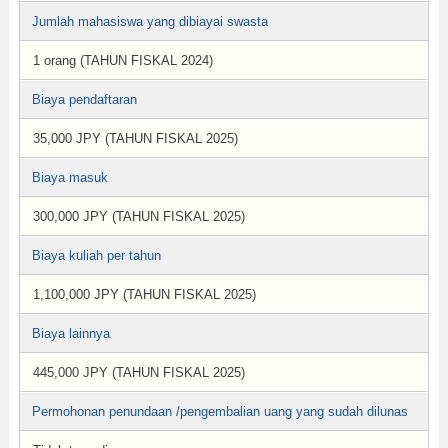
Jumlah mahasiswa yang dibiayai swasta
1 orang (TAHUN FISKAL 2024)
Biaya pendaftaran
35,000 JPY (TAHUN FISKAL 2025)
Biaya masuk
300,000 JPY (TAHUN FISKAL 2025)
Biaya kuliah per tahun
1,100,000 JPY (TAHUN FISKAL 2025)
Biaya lainnya
445,000 JPY (TAHUN FISKAL 2025)
Permohonan penundaan /pengembalian uang yang sudah dilunas