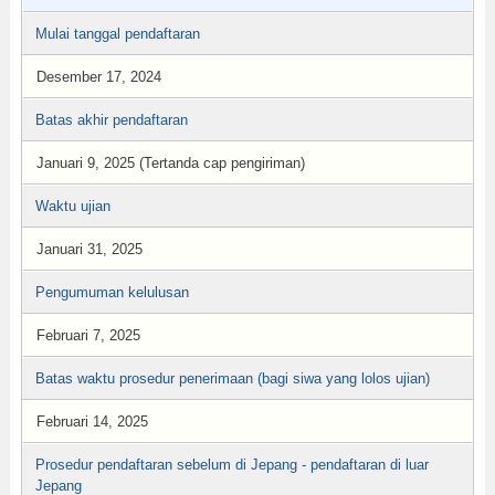
Mulai tanggal pendaftaran
Desember 17, 2024
Batas akhir pendaftaran
Januari 9, 2025 (Tertanda cap pengiriman)
Waktu ujian
Januari 31, 2025
Pengumuman kelulusan
Februari 7, 2025
Batas waktu prosedur penerimaan (bagi siwa yang lolos ujian)
Februari 14, 2025
Prosedur pendaftaran sebelum di Jepang - pendaftaran di luar
Jepang