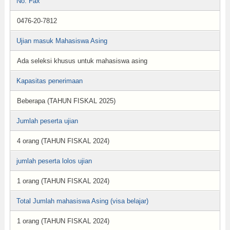
No. Fax
0476-20-7812
Ujian masuk Mahasiswa Asing
Ada seleksi khusus untuk mahasiswa asing
Kapasitas penerimaan
Beberapa (TAHUN FISKAL 2025)
Jumlah peserta ujian
4 orang (TAHUN FISKAL 2024)
jumlah peserta lolos ujian
1 orang (TAHUN FISKAL 2024)
Total Jumlah mahasiswa Asing (visa belajar)
1 orang (TAHUN FISKAL 2024)