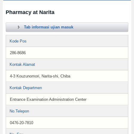
Pharmacy at Narita
Tab informasi ujian masuk
Kode Pos
286-8686
Kontak Alamat
4-3 Kouzunomori, Narita-shi, Chiba
Kontak Departmen
Entrance Examination Administration Center
No.Telepon
0476-20-7810