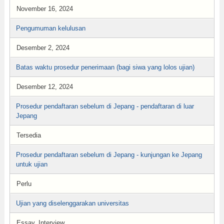
November 16, 2024
Pengumuman kelulusan
Desember 2, 2024
Batas waktu prosedur penerimaan (bagi siwa yang lolos ujian)
Desember 12, 2024
Prosedur pendaftaran sebelum di Jepang - pendaftaran di luar
Jepang
Tersedia
Prosedur pendaftaran sebelum di Jepang - kunjungan ke Jepang
untuk ujian
Perlu
Ujian yang diselenggarakan universitas
Essay, Interview