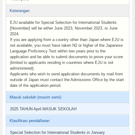
Keterangan
EJU available for Special Selection for International Students
[November] will be either June 2023, November 2023, or June
2024.
If you are applying from a country other than Japan where EJU is
not available, you must have taken N2 or higher of the Japanese
Language Proficiency Test within two years prior to the
application and be able to submit documents to prove your score
(limited to applicants residing in countries where EJU is not
administered).
Applicants who wish to send application documents by mail from
outside of Japan must contact the Admissions Office by the start
date of the application period.
Masuk sekolah (musim semi)
2025 TAHUN April MASUK SEKOLAH
Klasifikasi pendaftaran
Special Selection for International Students in January