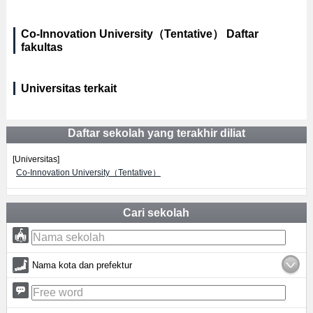
Co-Innovation University（Tentative） Daftar
fakultas
Universitas terkait
Daftar sekolah yang terakhir diliat
[Universitas]
Co-Innovation University（Tentative）
Cari sekolah
Nama kota dan prefektur