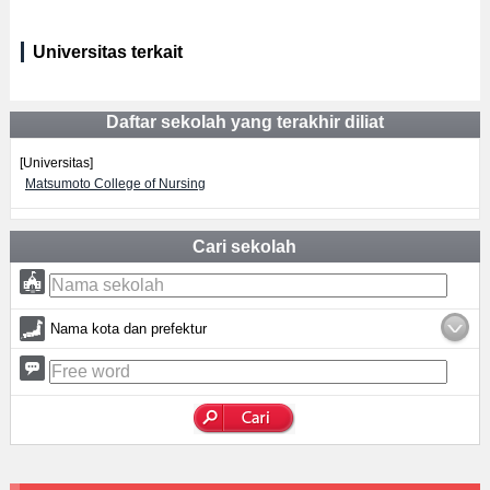
Universitas terkait
Daftar sekolah yang terakhir diliat
[Universitas]
Matsumoto College of Nursing
Cari sekolah
Nama kota dan prefektur