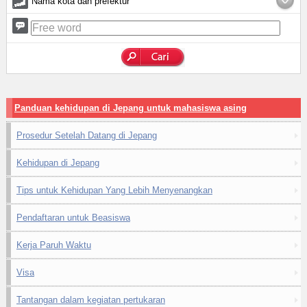
Nama kota dan prefektur
Panduan kehidupan di Jepang untuk mahasiswa asing
Prosedur Setelah Datang di Jepang
Kehidupan di Jepang
Tips untuk Kehidupan Yang Lebih Menyenangkan
Pendaftaran untuk Beasiswa
Kerja Paruh Waktu
Visa
Tantangan dalam kegiatan pertukaran