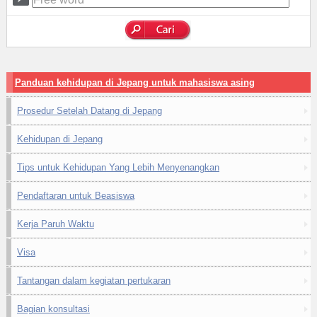
Panduan kehidupan di Jepang untuk mahasiswa asing
Prosedur Setelah Datang di Jepang
Kehidupan di Jepang
Tips untuk Kehidupan Yang Lebih Menyenangkan
Pendaftaran untuk Beasiswa
Kerja Paruh Waktu
Visa
Tantangan dalam kegiatan pertukaran
Bagian konsultasi