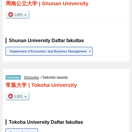
周南公立大学
|
Shunan University
Shunan University Daftar fakultas
Department of Economics and Business Management
Shizuoka
/ Sekolah swasta
常葉大学
|
Tokoha University
Tokoha University Daftar fakultas