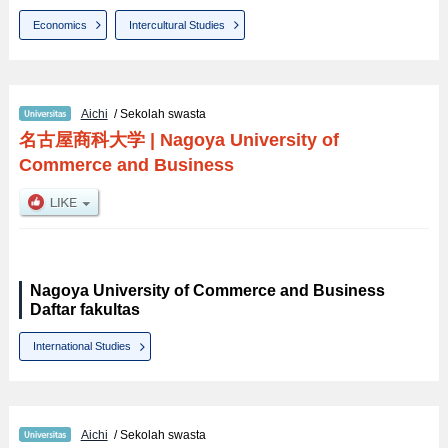
Economics
Intercultural Studies
Aichi
/ Sekolah swasta
名古屋商科大学
|
Nagoya University of
Commerce and Business
Nagoya University of Commerce and Business
Daftar fakultas
International Studies
Aichi
/ Sekolah swasta