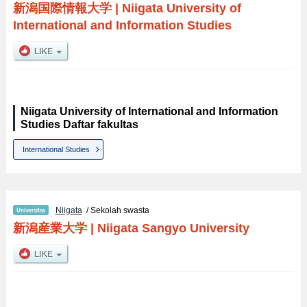
新潟国際情報大学
|
Niigata University of
International and Information Studies
Niigata University of International and Information
Studies Daftar fakultas
International Studies
Niigata
/ Sekolah swasta
新潟産業大学
|
Niigata Sangyo University