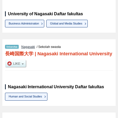
University of Nagasaki Daftar fakultas
Business Administration
Global and Media Studies
Nagasaki
/ Sekolah swasta
長崎国際大学
|
Nagasaki International University
Nagasaki International University Daftar fakultas
Human and Social Studies