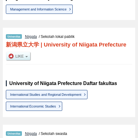
Management and Information Science
Niigata
/ Sekolah lokal pablik
新潟県立大学
|
University of Niigata Prefecture
University of Niigata Prefecture Daftar fakultas
International Studies and Regional Development
International Economic Studies
Niigata
/ Sekolah swasta