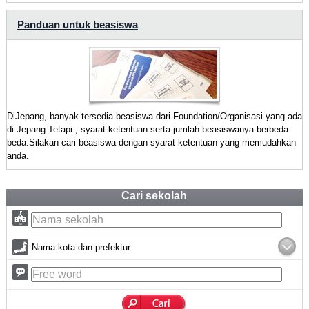
Panduan untuk beasiswa
DiJepang, banyak tersedia beasiswa dari Foundation/Organisasi yang ada
di Jepang.Tetapi , syarat ketentuan serta jumlah beasiswanya berbeda-
beda.Silakan cari beasiswa dengan syarat ketentuan yang memudahkan
anda.
Cari sekolah
Nama kota dan prefektur