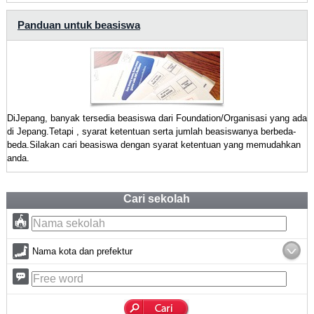
Panduan untuk beasiswa
DiJepang, banyak tersedia beasiswa dari Foundation/Organisasi yang ada
di Jepang.Tetapi , syarat ketentuan serta jumlah beasiswanya berbeda-
beda.Silakan cari beasiswa dengan syarat ketentuan yang memudahkan
anda.
Cari sekolah
Nama kota dan prefektur