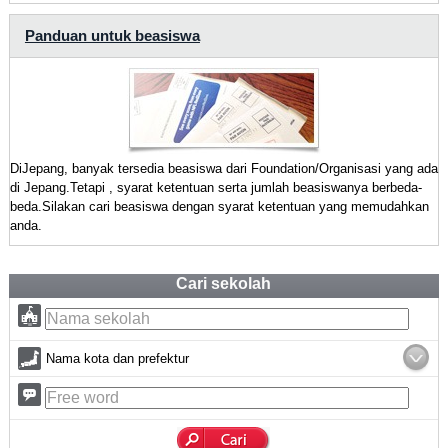
Panduan untuk beasiswa
DiJepang, banyak tersedia beasiswa dari Foundation/Organisasi yang ada
di Jepang.Tetapi , syarat ketentuan serta jumlah beasiswanya berbeda-
beda.Silakan cari beasiswa dengan syarat ketentuan yang memudahkan
anda.
Cari sekolah
Nama kota dan prefektur