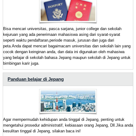
Bisa mencari universitas, pasca sarjana, junior college dan sekolah
kejuruan yang ada penerimaan mahasiswa asing dari syarat-syarat
seperti waktu pendaftaran,periode masuk, jurusan dan juga dari
peta.Anda dapat mencari bagaimacam universitas dan sekolah lain yang
cocok dengan keinginan anda, dan data ini digunakan oleh mahasiwa
yang belajar di sekolah bahasa Jepang maupun sekolah di Jepang untuk
bimbingan karir juga.
Panduan belajar di Jepang
Agar mempermudah kehidupan anda tinggal di Jepang, penting untuk
mengetahui prosedur administratif, kebiasaan orang Jepang, Dll.Jika anda
kesulitan tinggal di Jepang, silakan baca ini!