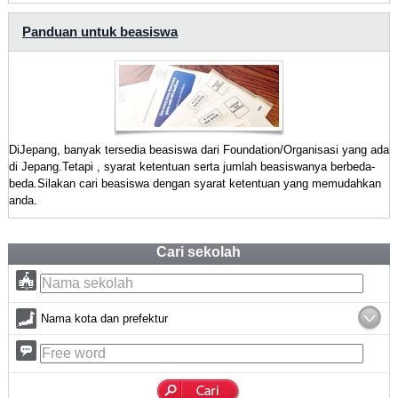
Panduan untuk beasiswa
DiJepang, banyak tersedia beasiswa dari Foundation/Organisasi yang ada
di Jepang.Tetapi , syarat ketentuan serta jumlah beasiswanya berbeda-
beda.Silakan cari beasiswa dengan syarat ketentuan yang memudahkan
anda.
Cari sekolah
Nama kota dan prefektur