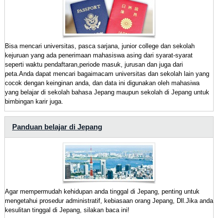
Bisa mencari universitas, pasca sarjana, junior college dan sekolah
kejuruan yang ada penerimaan mahasiswa asing dari syarat-syarat
seperti waktu pendaftaran,periode masuk, jurusan dan juga dari
peta.Anda dapat mencari bagaimacam universitas dan sekolah lain yang
cocok dengan keinginan anda, dan data ini digunakan oleh mahasiwa
yang belajar di sekolah bahasa Jepang maupun sekolah di Jepang untuk
bimbingan karir juga.
Panduan belajar di Jepang
Agar mempermudah kehidupan anda tinggal di Jepang, penting untuk
mengetahui prosedur administratif, kebiasaan orang Jepang, Dll.Jika anda
kesulitan tinggal di Jepang, silakan baca ini!