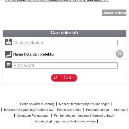
Cari sekolah
Nama kota dan prefektur
Berita sekolah di Jepang
Mencari tempat belajar di luar negeri
Informasi berguna bagi mahasiswa
Pesan dari senior
Pencarian daftar
Site map
Ketentuan Penggunaan
Pemberitahuan mengenai informasi pribadi
Tentang lingkungan yang direkomendasikan