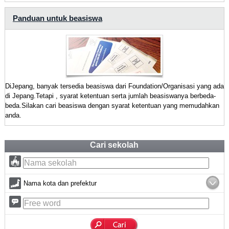
Panduan untuk beasiswa
DiJepang, banyak tersedia beasiswa dari Foundation/Organisasi yang ada
di Jepang.Tetapi , syarat ketentuan serta jumlah beasiswanya berbeda-
beda.Silakan cari beasiswa dengan syarat ketentuan yang memudahkan
anda.
Cari sekolah
Nama kota dan prefektur