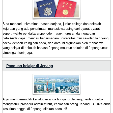
Bisa mencari universitas, pasca sarjana, junior college dan sekolah
kejuruan yang ada penerimaan mahasiswa asing dari syarat-syarat
seperti waktu pendaftaran,periode masuk, jurusan dan juga dari
peta.Anda dapat mencari bagaimacam universitas dan sekolah lain yang
cocok dengan keinginan anda, dan data ini digunakan oleh mahasiwa
yang belajar di sekolah bahasa Jepang maupun sekolah di Jepang untuk
bimbingan karir juga.
Panduan belajar di Jepang
Agar mempermudah kehidupan anda tinggal di Jepang, penting untuk
mengetahui prosedur administratif, kebiasaan orang Jepang, Dll.Jika anda
kesulitan tinggal di Jepang, silakan baca ini!