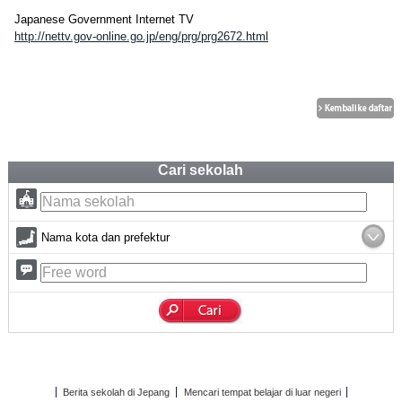
Japanese Government Internet TV
http://nettv.gov-online.go.jp/eng/prg/prg2672.html
Cari sekolah
Nama kota dan prefektur
Berita sekolah di Jepang
Mencari tempat belajar di luar negeri