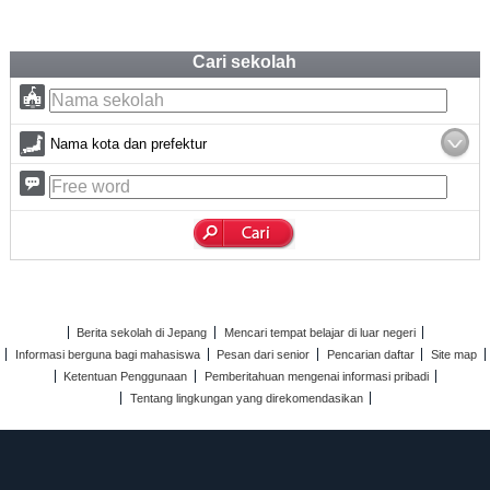
Cari sekolah
Nama kota dan prefektur
Berita sekolah di Jepang
Mencari tempat belajar di luar negeri
Informasi berguna bagi mahasiswa
Pesan dari senior
Pencarian daftar
Site map
Ketentuan Penggunaan
Pemberitahuan mengenai informasi pribadi
Tentang lingkungan yang direkomendasikan