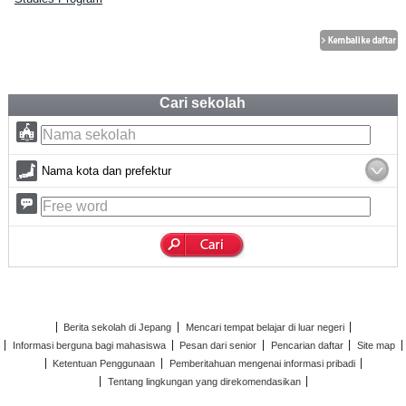
Cari sekolah
Nama kota dan prefektur
Berita sekolah di Jepang
Mencari tempat belajar di luar negeri
Informasi berguna bagi mahasiswa
Pesan dari senior
Pencarian daftar
Site map
Ketentuan Penggunaan
Pemberitahuan mengenai informasi pribadi
Tentang lingkungan yang direkomendasikan