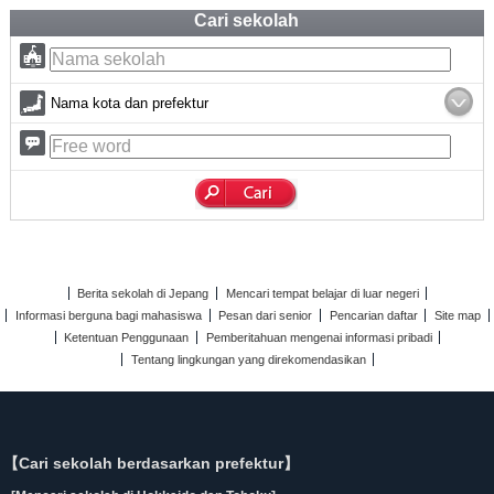
Cari sekolah
Nama kota dan prefektur
Berita sekolah di Jepang
Mencari tempat belajar di luar negeri
Informasi berguna bagi mahasiswa
Pesan dari senior
Pencarian daftar
Site map
Ketentuan Penggunaan
Pemberitahuan mengenai informasi pribadi
Tentang lingkungan yang direkomendasikan
【Cari sekolah berdasarkan prefektur】