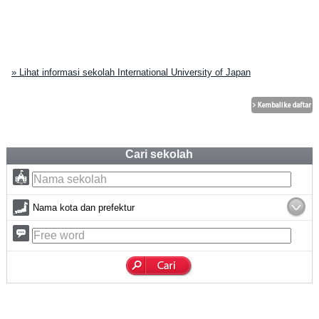
» Lihat informasi sekolah International University of Japan
Cari sekolah
Nama kota dan prefektur