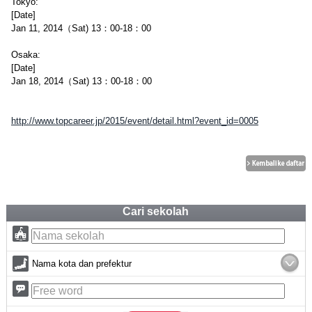
Tokyo:
[Date]
Jan 11, 2014（Sat) 13：00-18：00
Osaka:
[Date]
Jan 18, 2014（Sat) 13：00-18：00
http://www.topcareer.jp/2015/event/detail.html?event_id=0005
Cari sekolah
Nama kota dan prefektur