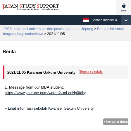
Bahasa Indonesia
JPSS, Informasi universitas dan pasca sarjana di Jepang
>
Berita／Informasi
berguna bagi mahasiswa
> 2021/11/05
Berita
2021/11/05 Kwansei Gakuin University
1. Message from our MBA student.
https://www.youtube.com/watch?v=rLoeHp0tdhg
» Lihat informasi sekolah Kwansei Gakuin University