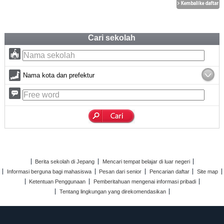
Cari sekolah
Nama kota dan prefektur
Berita sekolah di Jepang
Mencari tempat belajar di luar negeri
Informasi berguna bagi mahasiswa
Pesan dari senior
Pencarian daftar
Site map
Ketentuan Penggunaan
Pemberitahuan mengenai informasi pribadi
Tentang lingkungan yang direkomendasikan