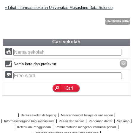
» Lihat informasi sekolah Universitas Musashino Data Science
Cari sekolah
Nama kota dan prefektur
Berita sekolah di Jepang
Mencari tempat belajar di luar negeri
Informasi berguna bagi mahasiswa
Pesan dari senior
Pencarian daftar
Site map
Ketentuan Penggunaan
Pemberitahuan mengenai informasi pribadi