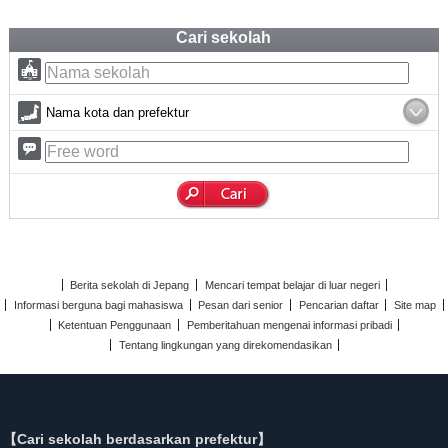
Cari sekolah
Nama kota dan prefektur
Berita sekolah di Jepang
Mencari tempat belajar di luar negeri
Informasi berguna bagi mahasiswa
Pesan dari senior
Pencarian daftar
Site map
Ketentuan Penggunaan
Pemberitahuan mengenai informasi pribadi
Tentang lingkungan yang direkomendasikan
【Cari sekolah berdasarkan prefektur】