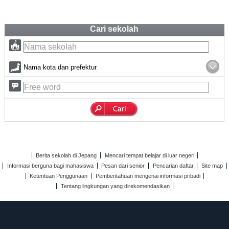
Cari sekolah
Nama kota dan prefektur
Berita sekolah di Jepang
Mencari tempat belajar di luar negeri
Informasi berguna bagi mahasiswa
Pesan dari senior
Pencarian daftar
Site map
Ketentuan Penggunaan
Pemberitahuan mengenai informasi pribadi
Tentang lingkungan yang direkomendasikan