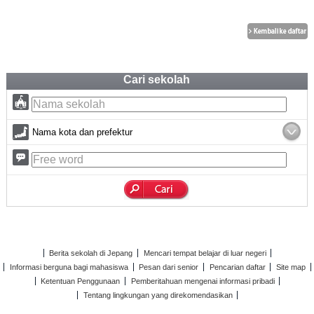
Cari sekolah
Nama kota dan prefektur
Berita sekolah di Jepang
Mencari tempat belajar di luar negeri
Informasi berguna bagi mahasiswa
Pesan dari senior
Pencarian daftar
Site map
Ketentuan Penggunaan
Pemberitahuan mengenai informasi pribadi
Tentang lingkungan yang direkomendasikan