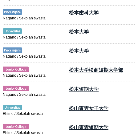
松本歯科大学
Nagano / Sekolah swasta
松本大学
Nagano / Sekolah swasta
松本大学
Nagano / Sekolah swasta
松本大学松商短期大学部
Nagano / Sekolah swasta
松本短期大学
Nagano / Sekolah swasta
松山東雲女子大学
Ehime / Sekolah swasta
松山東雲短期大学
Ehime / Sekolah swasta