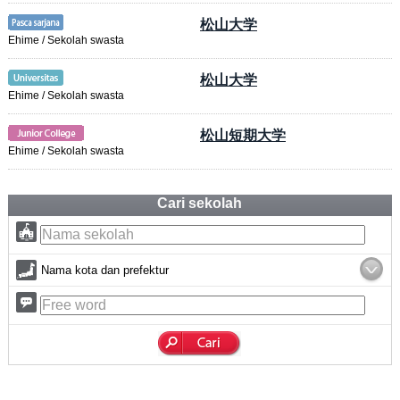
松山大学
Ehime / Sekolah swasta
松山大学
Ehime / Sekolah swasta
松山短期大学
Ehime / Sekolah swasta
Cari sekolah
Nama kota dan prefektur