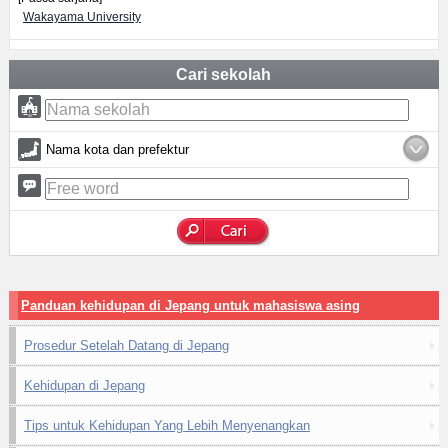
Wakayama University
Cari sekolah
Nama kota dan prefektur
Panduan kehidupan di Jepang untuk mahasiswa asing
Prosedur Setelah Datang di Jepang
Kehidupan di Jepang
Tips untuk Kehidupan Yang Lebih Menyenangkan