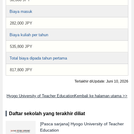
Biaya masuk
282,000 JPY
Biaya kuliah per tahun
535,800 JPY
Total biaya dipada tahun pertama
817,800 JPY
Terlakhir diUpdate: Juni 10, 2026
Hyogo University of Teacher EducationKembali ke halaman utama >>
Daftar sekolah yang terakhir diliat
[Pasca sarjana]
Hyogo University of Teacher
Education