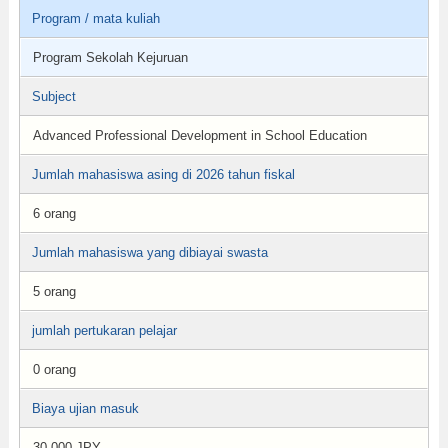
Program / mata kuliah
Program Sekolah Kejuruan
Subject
Advanced Professional Development in School Education
Jumlah mahasiswa asing di 2026 tahun fiskal
6 orang
Jumlah mahasiswa yang dibiayai swasta
5 orang
jumlah pertukaran pelajar
0 orang
Biaya ujian masuk
30,000 JPY