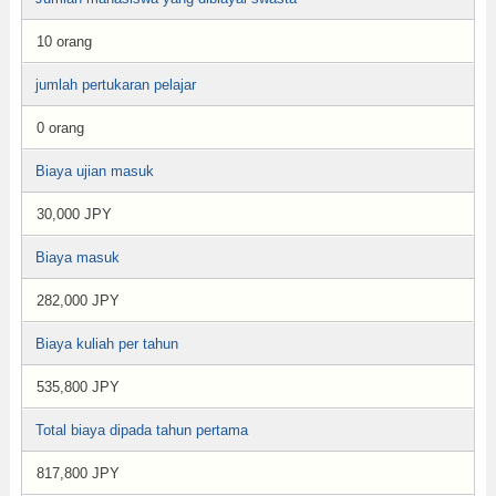
10 orang
jumlah pertukaran pelajar
0 orang
Biaya ujian masuk
30,000 JPY
Biaya masuk
282,000 JPY
Biaya kuliah per tahun
535,800 JPY
Total biaya dipada tahun pertama
817,800 JPY