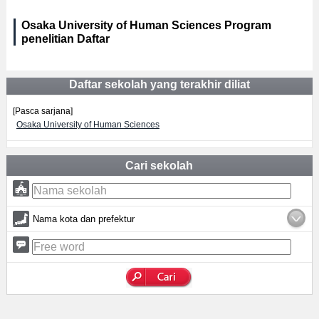
Osaka University of Human Sciences Program
penelitian Daftar
Daftar sekolah yang terakhir diliat
[Pasca sarjana]
Osaka University of Human Sciences
Cari sekolah
Nama kota dan prefektur