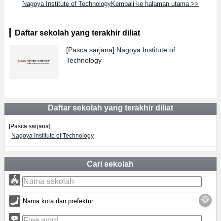
Nagoya Institute of TechnologyKembali ke halaman utama >>
Daftar sekolah yang terakhir diliat
[Pasca sarjana]
Nagoya Institute of
Technology
Daftar sekolah yang terakhir diliat
[Pasca sarjana]
Nagoya Institute of Technology
Cari sekolah
Nama kota dan prefektur