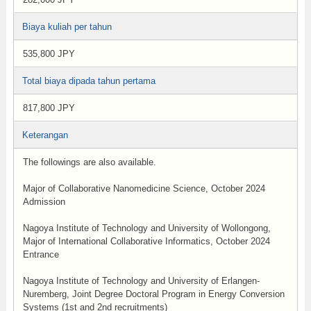
Biaya kuliah per tahun
535,800 JPY
Total biaya dipada tahun pertama
817,800 JPY
Keterangan
The followings are also available.
Major of Collaborative Nanomedicine Science, October 2024
Admission
Nagoya Institute of Technology and University of Wollongong,
Major of International Collaborative Informatics, October 2024
Entrance
Nagoya Institute of Technology and University of Erlangen-
Nuremberg, Joint Degree Doctoral Program in Energy Conversion
Systems (1st and 2nd recruitments)