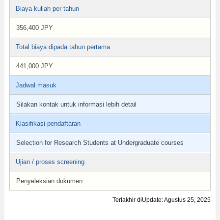
Biaya kuliah per tahun
356,400 JPY
Total biaya dipada tahun pertama
441,000 JPY
Jadwal masuk
Silakan kontak untuk informasi lebih detail
Klasifikasi pendaftaran
Selection for Research Students at Undergraduate courses
Ujian / proses screening
Penyeleksian dokumen
Terlakhir diUpdate: Agustus 25, 2025