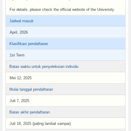
For details, please check the official website of the University.
Jadwal masuk
April, 2026
Klasifikasi pendaftaran
1st Term
Batas waktu untuk penyeleksian individu
Mei 12, 2025
Mulai tanggal pendaftaran
Juli 7, 2025
Batas akhir pendaftaran
Juli 18, 2025 (paling lambat sampai)