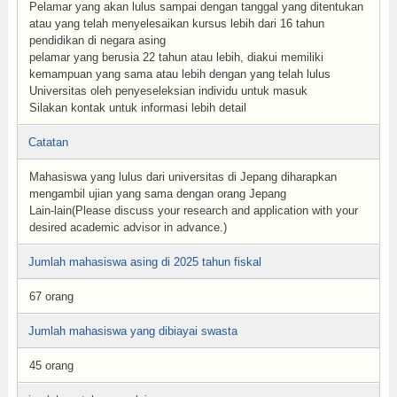
Pelamar yang akan lulus sampai dengan tanggal yang ditentukan
atau yang telah menyelesaikan kursus lebih dari 16 tahun
pendidikan di negara asing
pelamar yang berusia 22 tahun atau lebih, diakui memiliki
kemampuan yang sama atau lebih dengan yang telah lulus
Universitas oleh penyeseleksian individu untuk masuk
Silakan kontak untuk informasi lebih detail
Catatan
Mahasiswa yang lulus dari universitas di Jepang diharapkan
mengambil ujian yang sama dengan orang Jepang
Lain-lain(Please discuss your research and application with your
desired academic advisor in advance.)
Jumlah mahasiswa asing di 2025 tahun fiskal
67 orang
Jumlah mahasiswa yang dibiayai swasta
45 orang