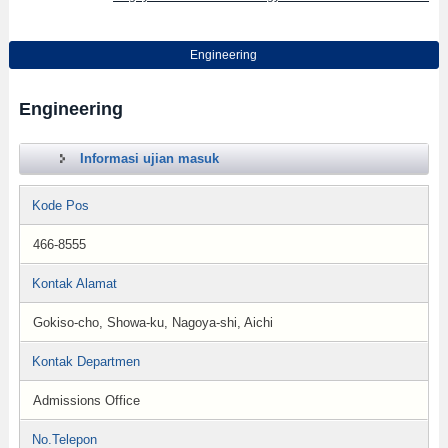
Engineering
Engineering
Informasi ujian masuk
Kode Pos
466-8555
Kontak Alamat
Gokiso-cho, Showa-ku, Nagoya-shi, Aichi
Kontak Departmen
Admissions Office
No.Telepon