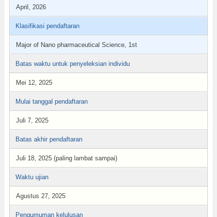
April, 2026
Klasifikasi pendaftaran
Major of Nano pharmaceutical Science, 1st
Batas waktu untuk penyeleksian individu
Mei 12, 2025
Mulai tanggal pendaftaran
Juli 7, 2025
Batas akhir pendaftaran
Juli 18, 2025 (paling lambat sampai)
Waktu ujian
Agustus 27, 2025
Pengumuman kelulusan