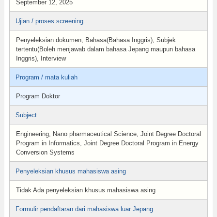
September 12, 2025
Ujian / proses screening
Penyeleksian dokumen, Bahasa(Bahasa Inggris), Subjek
tertentu(Boleh menjawab dalam bahasa Jepang maupun bahasa
Inggris), Interview
Program / mata kuliah
Program Doktor
Subject
Engineering, Nano pharmaceutical Science, Joint Degree Doctoral
Program in Informatics, Joint Degree Doctoral Program in Energy
Conversion Systems
Penyeleksian khusus mahasiswa asing
Tidak Ada penyeleksian khusus mahasiswa asing
Formulir pendaftaran dari mahasiswa luar Jepang