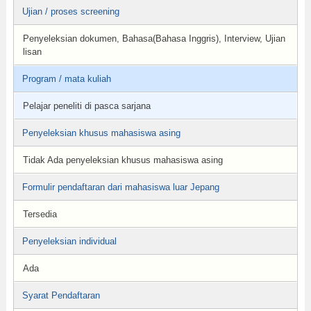
Ujian / proses screening
Penyeleksian dokumen, Bahasa(Bahasa Inggris), Interview, Ujian
lisan
Program / mata kuliah
Pelajar peneliti di pasca sarjana
Penyeleksian khusus mahasiswa asing
Tidak Ada penyeleksian khusus mahasiswa asing
Formulir pendaftaran dari mahasiswa luar Jepang
Tersedia
Penyeleksian individual
Ada
Syarat Pendaftaran