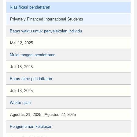
Klasifikasi pendaftaran
Privately Financed International Students
Batas waktu untuk penyeleksian individu
Mei 12, 2025
Mulai tanggal pendaftaran
Juli 15, 2025
Batas akhir pendaftaran
Juli 18, 2025
Waktu ujian
Agustus 21, 2025 , Agustus 22, 2025
Pengumuman kelulusan