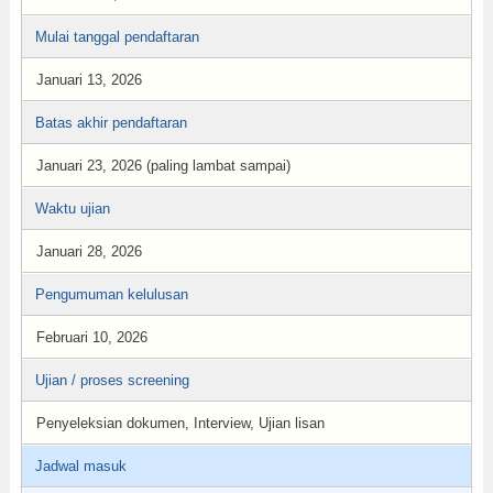
Mulai tanggal pendaftaran
Januari 13, 2026
Batas akhir pendaftaran
Januari 23, 2026 (paling lambat sampai)
Waktu ujian
Januari 28, 2026
Pengumuman kelulusan
Februari 10, 2026
Ujian / proses screening
Penyeleksian dokumen, Interview, Ujian lisan
Jadwal masuk