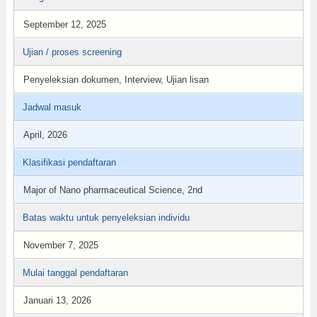
September 12, 2025
Ujian / proses screening
Penyeleksian dokumen, Interview, Ujian lisan
Jadwal masuk
April, 2026
Klasifikasi pendaftaran
Major of Nano pharmaceutical Science, 2nd
Batas waktu untuk penyeleksian individu
November 7, 2025
Mulai tanggal pendaftaran
Januari 13, 2026