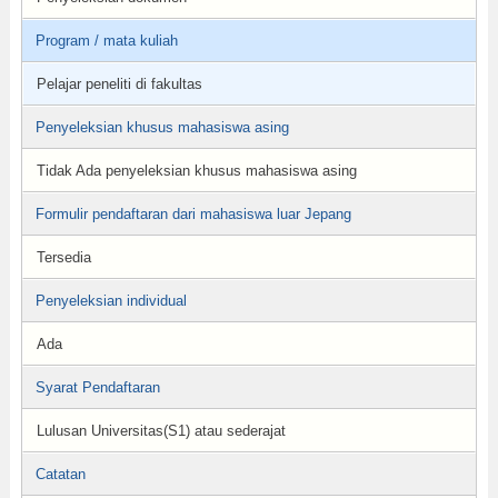
Program / mata kuliah
Pelajar peneliti di fakultas
Penyeleksian khusus mahasiswa asing
Tidak Ada penyeleksian khusus mahasiswa asing
Formulir pendaftaran dari mahasiswa luar Jepang
Tersedia
Penyeleksian individual
Ada
Syarat Pendaftaran
Lulusan Universitas(S1) atau sederajat
Catatan