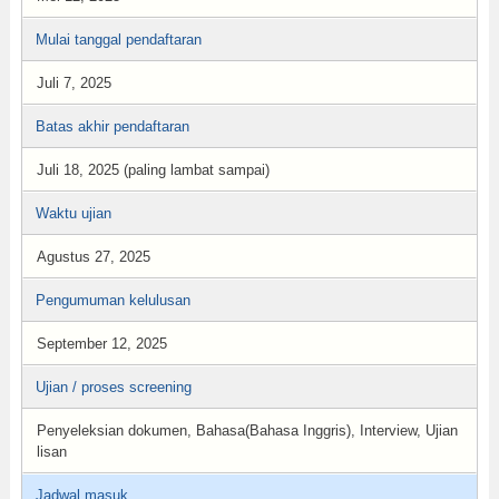
Mulai tanggal pendaftaran
Juli 7, 2025
Batas akhir pendaftaran
Juli 18, 2025 (paling lambat sampai)
Waktu ujian
Agustus 27, 2025
Pengumuman kelulusan
September 12, 2025
Ujian / proses screening
Penyeleksian dokumen, Bahasa(Bahasa Inggris), Interview, Ujian
lisan
Jadwal masuk