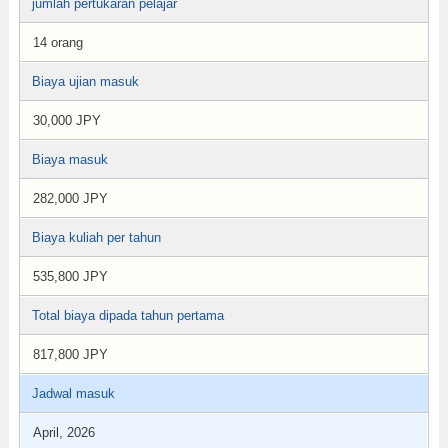
jumlah pertukaran pelajar
14 orang
Biaya ujian masuk
30,000 JPY
Biaya masuk
282,000 JPY
Biaya kuliah per tahun
535,800 JPY
Total biaya dipada tahun pertama
817,800 JPY
Jadwal masuk
April, 2026