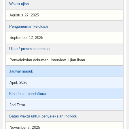
Waktu ujian
Agustus 27, 2025
Pengumuman kelulusan
September 12, 2025
Ujian / proses screening
Penyeleksian dokumen, Interview, Ujian lisan
Jadwal masuk
April, 2026
Klasifikasi pendaftaran
2nd Term
Batas waktu untuk penyeleksian individu
November 7, 2025