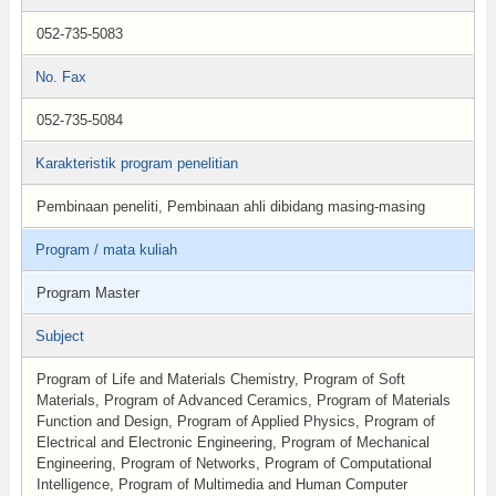
052-735-5083
No. Fax
052-735-5084
Karakteristik program penelitian
Pembinaan peneliti, Pembinaan ahli dibidang masing-masing
Program / mata kuliah
Program Master
Subject
Program of Life and Materials Chemistry, Program of Soft
Materials, Program of Advanced Ceramics, Program of Materials
Function and Design, Program of Applied Physics, Program of
Electrical and Electronic Engineering, Program of Mechanical
Engineering, Program of Networks, Program of Computational
Intelligence, Program of Multimedia and Human Computer