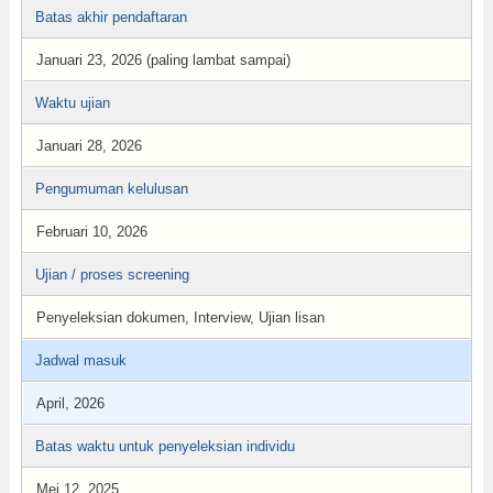
Batas akhir pendaftaran
Januari 23, 2026 (paling lambat sampai)
Waktu ujian
Januari 28, 2026
Pengumuman kelulusan
Februari 10, 2026
Ujian / proses screening
Penyeleksian dokumen, Interview, Ujian lisan
Jadwal masuk
April, 2026
Batas waktu untuk penyeleksian individu
Mei 12, 2025