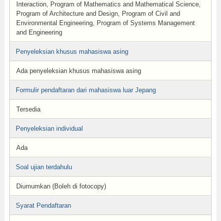
Interaction, Program of Mathematics and Mathematical Science,
Program of Architecture and Design, Program of Civil and
Environmental Engineering, Program of Systems Management
and Engineering
Penyeleksian khusus mahasiswa asing
Ada penyeleksian khusus mahasiswa asing
Formulir pendaftaran dari mahasiswa luar Jepang
Tersedia
Penyeleksian individual
Ada
Soal ujian terdahulu
Diumumkan (Boleh di fotocopy)
Syarat Pendaftaran