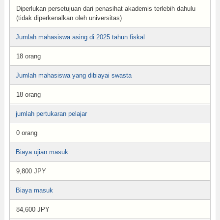
Diperlukan persetujuan dari penasihat akademis terlebih dahulu
(tidak diperkenalkan oleh universitas)
Jumlah mahasiswa asing di 2025 tahun fiskal
18 orang
Jumlah mahasiswa yang dibiayai swasta
18 orang
jumlah pertukaran pelajar
0 orang
Biaya ujian masuk
9,800 JPY
Biaya masuk
84,600 JPY