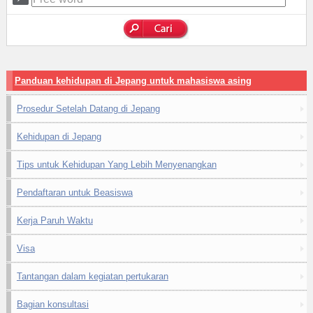
Panduan kehidupan di Jepang untuk mahasiswa asing
Prosedur Setelah Datang di Jepang
Kehidupan di Jepang
Tips untuk Kehidupan Yang Lebih Menyenangkan
Pendaftaran untuk Beasiswa
Kerja Paruh Waktu
Visa
Tantangan dalam kegiatan pertukaran
Bagian konsultasi