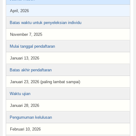
April, 2026
Batas waktu untuk penyeleksian individu
November 7, 2025
Mulai tanggal pendaftaran
Januari 13, 2026
Batas akhir pendaftaran
Januari 23, 2026 (paling lambat sampai)
Waktu ujian
Januari 28, 2026
Pengumuman kelulusan
Februari 10, 2026