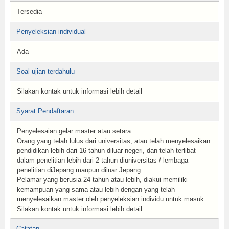
Tersedia
Penyeleksian individual
Ada
Soal ujian terdahulu
Silakan kontak untuk informasi lebih detail
Syarat Pendaftaran
Penyelesaian gelar master atau setara
Orang yang telah lulus dari universitas, atau telah menyelesaikan
pendidikan lebih dari 16 tahun diluar negeri, dan telah terlibat
dalam penelitian lebih dari 2 tahun diuniversitas / lembaga
penelitian diJepang maupun diluar Jepang.
Pelamar yang berusia 24 tahun atau lebih, diakui memiliki
kemampuan yang sama atau lebih dengan yang telah
menyelesaikan master oleh penyeleksian individu untuk masuk
Silakan kontak untuk informasi lebih detail
Catatan