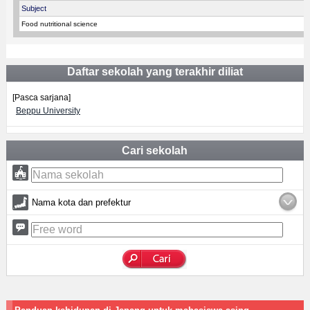
Subject
Food nutritional science
Daftar sekolah yang terakhir diliat
[Pasca sarjana]
Beppu University
Cari sekolah
Nama kota dan prefektur