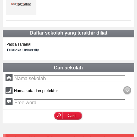
Daftar sekolah yang terakhir diliat
[Pasca sarjana]
Fukuoka University
Cari sekolah
Nama kota dan prefektur