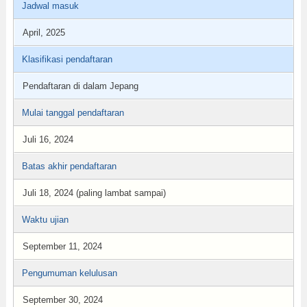
Jadwal masuk
April, 2025
Klasifikasi pendaftaran
Pendaftaran di dalam Jepang
Mulai tanggal pendaftaran
Juli 16, 2024
Batas akhir pendaftaran
Juli 18, 2024 (paling lambat sampai)
Waktu ujian
September 11, 2024
Pengumuman kelulusan
September 30, 2024