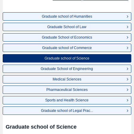
Graduate school of Humanities
Graduate School of Law
Graduate School of Economics
Graduate school of Commerce
Graduate school of Science
Graduate School of Engineering
Medical Sciences
Pharmaceutical Sciences
Sports and Health Science
Graduate school of Legal Prac...
Graduate school of Science