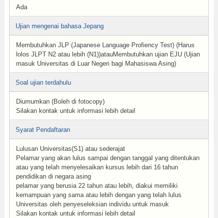
Ada
Ujian mengenai bahasa Jepang
Membutuhkan JLP (Japanese Language Profiency Test) (Harus
lolos JLPT N2 atau lebih (N1))atauMembutuhkan ujian EJU (Ujian
masuk Universitas di Luar Negeri bagi Mahasiswa Asing)
Soal ujian terdahulu
Diumumkan (Boleh di fotocopy)
Silakan kontak untuk informasi lebih detail
Syarat Pendaftaran
Lulusan Universitas(S1) atau sederajat
Pelamar yang akan lulus sampai dengan tanggal yang ditentukan
atau yang telah menyelesaikan kursus lebih dari 16 tahun
pendidikan di negara asing
pelamar yang berusia 22 tahun atau lebih, diakui memiliki
kemampuan yang sama atau lebih dengan yang telah lulus
Universitas oleh penyeseleksian individu untuk masuk
Silakan kontak untuk informasi lebih detail