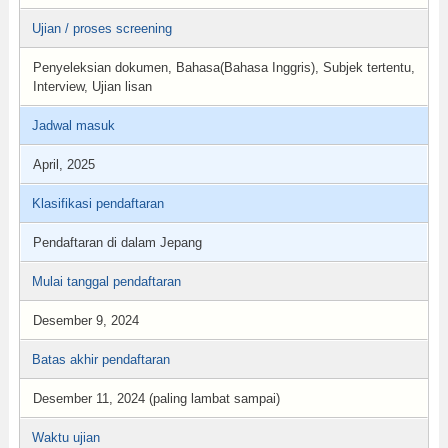
Ujian / proses screening
Penyeleksian dokumen, Bahasa(Bahasa Inggris), Subjek tertentu,
Interview, Ujian lisan
Jadwal masuk
April, 2025
Klasifikasi pendaftaran
Pendaftaran di dalam Jepang
Mulai tanggal pendaftaran
Desember 9, 2024
Batas akhir pendaftaran
Desember 11, 2024 (paling lambat sampai)
Waktu ujian