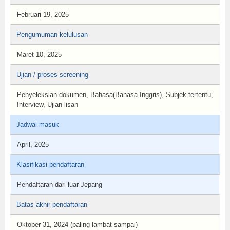
Februari 19, 2025
Pengumuman kelulusan
Maret 10, 2025
Ujian / proses screening
Penyeleksian dokumen, Bahasa(Bahasa Inggris), Subjek tertentu,
Interview, Ujian lisan
Jadwal masuk
April, 2025
Klasifikasi pendaftaran
Pendaftaran dari luar Jepang
Batas akhir pendaftaran
Oktober 31, 2024 (paling lambat sampai)