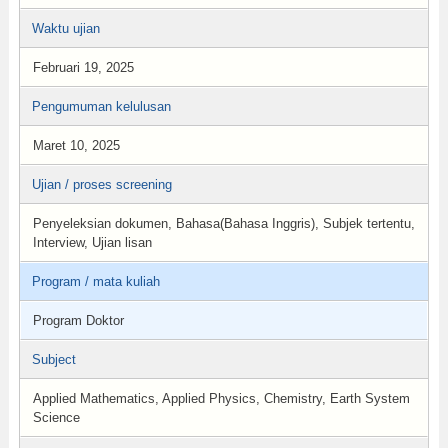
Waktu ujian
Februari 19, 2025
Pengumuman kelulusan
Maret 10, 2025
Ujian / proses screening
Penyeleksian dokumen, Bahasa(Bahasa Inggris), Subjek tertentu,
Interview, Ujian lisan
Program / mata kuliah
Program Doktor
Subject
Applied Mathematics, Applied Physics, Chemistry, Earth System
Science