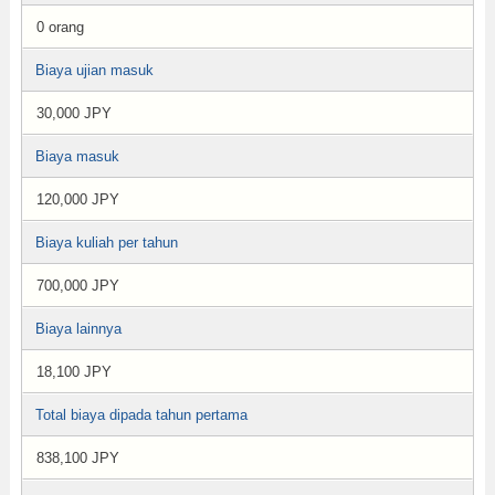
0 orang
Biaya ujian masuk
30,000 JPY
Biaya masuk
120,000 JPY
Biaya kuliah per tahun
700,000 JPY
Biaya lainnya
18,100 JPY
Total biaya dipada tahun pertama
838,100 JPY