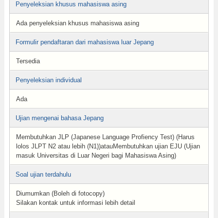
Penyeleksian khusus mahasiswa asing
Ada penyeleksian khusus mahasiswa asing
Formulir pendaftaran dari mahasiswa luar Jepang
Tersedia
Penyeleksian individual
Ada
Ujian mengenai bahasa Jepang
Membutuhkan JLP (Japanese Language Profiency Test) (Harus
lolos JLPT N2 atau lebih (N1))atauMembutuhkan ujian EJU (Ujian
masuk Universitas di Luar Negeri bagi Mahasiswa Asing)
Soal ujian terdahulu
Diumumkan (Boleh di fotocopy)
Silakan kontak untuk informasi lebih detail