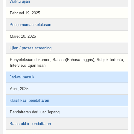
Waktu ujian
Februari 19, 2025
Pengumuman kelulusan
Maret 10, 2025
Ujian / proses screening
Penyeleksian dokumen, Bahasa(Bahasa Inggris), Subjek tertentu,
Interview, Ujian lisan
Jadwal masuk
April, 2025
Klasifikasi pendaftaran
Pendaftaran dari luar Jepang
Batas akhir pendaftaran