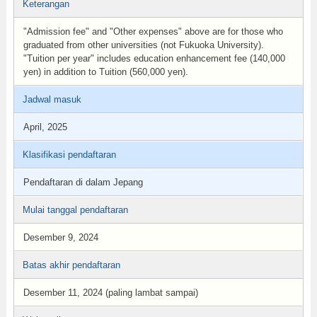
Keterangan
"Admission fee" and "Other expenses" above are for those who
graduated from other universities (not Fukuoka University).
"Tuition per year" includes education enhancement fee (140,000
yen) in addition to Tuition (560,000 yen).
Jadwal masuk
April, 2025
Klasifikasi pendaftaran
Pendaftaran di dalam Jepang
Mulai tanggal pendaftaran
Desember 9, 2024
Batas akhir pendaftaran
Desember 11, 2024 (paling lambat sampai)