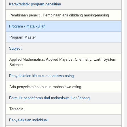
Karakteristik program penelitian
Pembinaan peneliti, Pembinaan ahli dibidang masing-masing
Program / mata kuliah
Program Master
Subject
Applied Mathematics, Applied Physics, Chemistry, Earth System
Science
Penyeleksian khusus mahasiswa asing
Ada penyeleksian khusus mahasiswa asing
Formulir pendaftaran dari mahasiswa luar Jepang
Tersedia
Penyeleksian individual