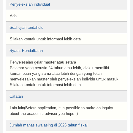
Penyeleksian individual
Ada
Soal ujian terdahulu
Silakan kontak untuk informasi lebih detail
Syarat Pendaftaran
Penyelesaian gelar master atau setara
Pelamar yang berusia 24 tahun atau lebih, diakui memiliki
kemampuan yang sama atau lebih dengan yang telah
menyelesaikan master oleh penyeleksian individu untuk masuk
Silakan kontak untuk informasi lebih detail
Catatan
Lain-lain(Before application, it is possible to make an inquiry
about the academic advisor you hope .)
Jumlah mahasiswa asing di 2025 tahun fiskal