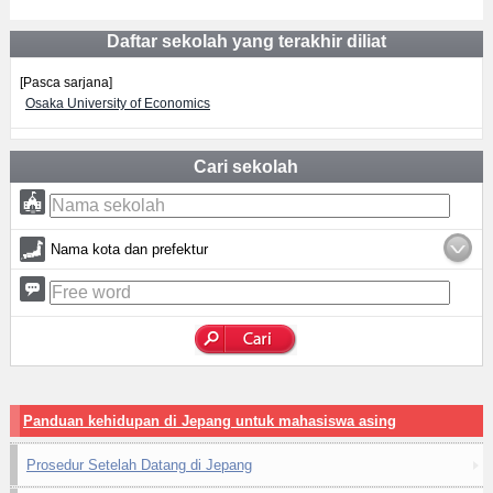
Daftar sekolah yang terakhir diliat
[Pasca sarjana]
Osaka University of Economics
Cari sekolah
Nama kota dan prefektur
Panduan kehidupan di Jepang untuk mahasiswa asing
Prosedur Setelah Datang di Jepang