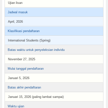
Ujian lisan
Jadwal masuk
April, 2026
Klasifikasi pendaftaran
International Students (Spring)
Batas waktu untuk penyeleksian individu
November 27, 2025
Mulai tanggal pendaftaran
Januari 5, 2026
Batas akhir pendaftaran
Januari 15, 2026 (paling lambat sampai)
Waktu ujian