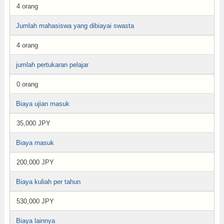
4 orang
Jumlah mahasiswa yang dibiayai swasta
4 orang
jumlah pertukaran pelajar
0 orang
Biaya ujian masuk
35,000 JPY
Biaya masuk
200,000 JPY
Biaya kuliah per tahun
530,000 JPY
Biaya lainnya