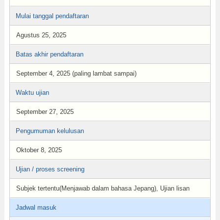
Mulai tanggal pendaftaran
Agustus 25, 2025
Batas akhir pendaftaran
September 4, 2025 (paling lambat sampai)
Waktu ujian
September 27, 2025
Pengumuman kelulusan
Oktober 8, 2025
Ujian / proses screening
Subjek tertentu(Menjawab dalam bahasa Jepang), Ujian lisan
Jadwal masuk