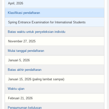
April, 2026
Klasifikasi pendaftaran
Spring Entrance Examination for International Students
Batas waktu untuk penyeleksian individu
November 27, 2025
Mulai tanggal pendaftaran
Januari 5, 2026
Batas akhir pendaftaran
Januari 15, 2026 (paling lambat sampai)
Waktu ujian
Februari 21, 2026
Pengumuman kelulusan