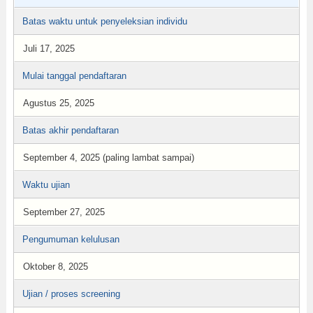
Batas waktu untuk penyeleksian individu
Juli 17, 2025
Mulai tanggal pendaftaran
Agustus 25, 2025
Batas akhir pendaftaran
September 4, 2025 (paling lambat sampai)
Waktu ujian
September 27, 2025
Pengumuman kelulusan
Oktober 8, 2025
Ujian / proses screening