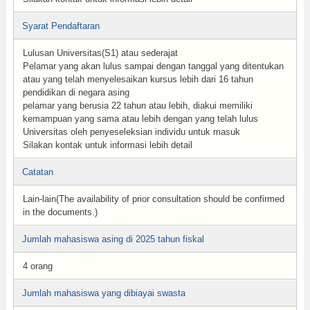
Syarat Pendaftaran
Lulusan Universitas(S1) atau sederajat
Pelamar yang akan lulus sampai dengan tanggal yang ditentukan
atau yang telah menyelesaikan kursus lebih dari 16 tahun
pendidikan di negara asing
pelamar yang berusia 22 tahun atau lebih, diakui memiliki
kemampuan yang sama atau lebih dengan yang telah lulus
Universitas oleh penyeseleksian individu untuk masuk
Silakan kontak untuk informasi lebih detail
Catatan
Lain-lain(The availability of prior consultation should be confirmed
in the documents.)
Jumlah mahasiswa asing di 2025 tahun fiskal
4 orang
Jumlah mahasiswa yang dibiayai swasta