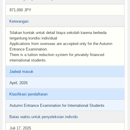
871,000 JPY
Keterangan
Silakan kontak untuk detail biaya sekolah karena berbeda
tergantung kondisi individual
Applications from overseas are accepted only for the Autumn
Entrance Examination.
There is a tuition reduction system for privately financed
international students.
Jadwal masuk
April, 2026
Klasifikasi pendaftaran
Autumn Entrance Examination for International Students
Batas waktu untuk penyeleksian individu
Juli 17, 2025