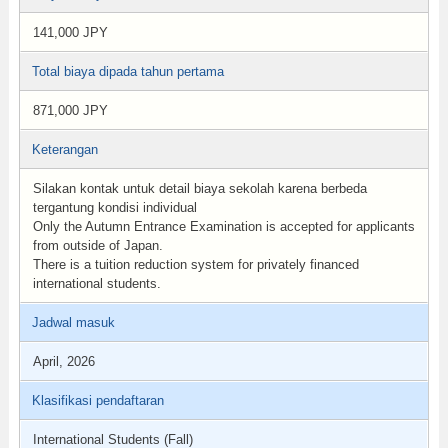
141,000 JPY
Total biaya dipada tahun pertama
871,000 JPY
Keterangan
Silakan kontak untuk detail biaya sekolah karena berbeda
tergantung kondisi individual
Only the Autumn Entrance Examination is accepted for applicants
from outside of Japan.
There is a tuition reduction system for privately financed
international students.
Jadwal masuk
April, 2026
Klasifikasi pendaftaran
International Students (Fall)