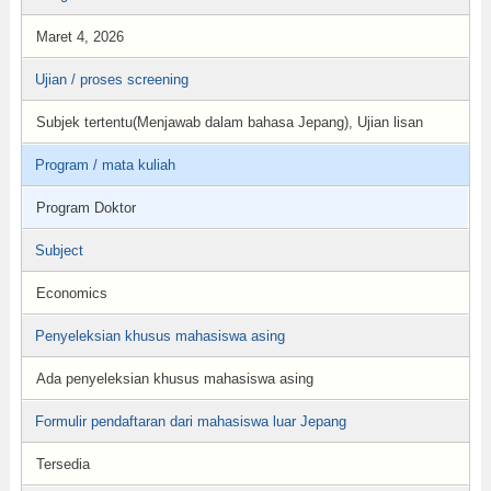
Maret 4, 2026
Ujian / proses screening
Subjek tertentu(Menjawab dalam bahasa Jepang), Ujian lisan
Program / mata kuliah
Program Doktor
Subject
Economics
Penyeleksian khusus mahasiswa asing
Ada penyeleksian khusus mahasiswa asing
Formulir pendaftaran dari mahasiswa luar Jepang
Tersedia