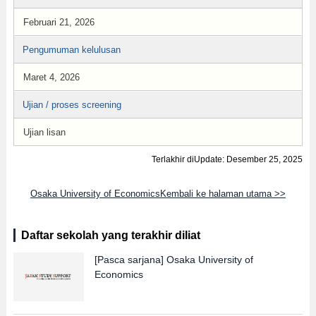
Februari 21, 2026
Pengumuman kelulusan
Maret 4, 2026
Ujian / proses screening
Ujian lisan
Terlakhir diUpdate: Desember 25, 2025
Osaka University of EconomicsKembali ke halaman utama >>
Daftar sekolah yang terakhir diliat
[Pasca sarjana]
Osaka University of
Economics