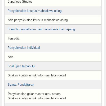
Japanese Studies
Penyeleksian khusus mahasiswa asing
Ada penyeleksian khusus mahasiswa asing
Formulir pendaftaran dari mahasiswa luar Jepang
Tersedia
Penyeleksian individual
Ada
Soal ujian terdahulu
Silakan kontak untuk informasi lebih detail
Syarat Pendaftaran
Penyelesaian gelar master atau setara
Silakan kontak untuk informasi lebih detail