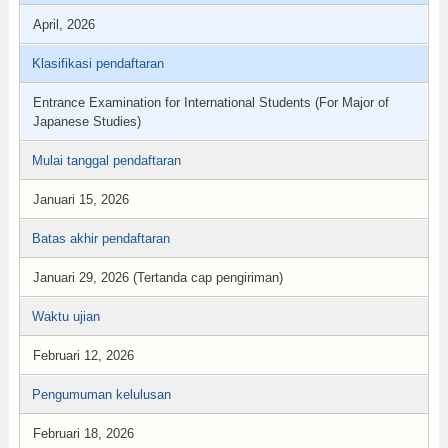
April, 2026
Klasifikasi pendaftaran
Entrance Examination for International Students (For Major of
Japanese Studies)
Mulai tanggal pendaftaran
Januari 15, 2026
Batas akhir pendaftaran
Januari 29, 2026 (Tertanda cap pengiriman)
Waktu ujian
Februari 12, 2026
Pengumuman kelulusan
Februari 18, 2026