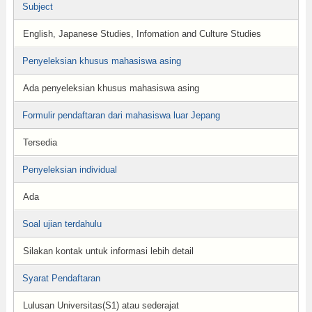
Subject
English, Japanese Studies, Infomation and Culture Studies
Penyeleksian khusus mahasiswa asing
Ada penyeleksian khusus mahasiswa asing
Formulir pendaftaran dari mahasiswa luar Jepang
Tersedia
Penyeleksian individual
Ada
Soal ujian terdahulu
Silakan kontak untuk informasi lebih detail
Syarat Pendaftaran
Lulusan Universitas(S1) atau sederajat