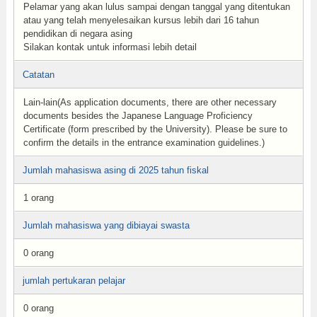
Pelamar yang akan lulus sampai dengan tanggal yang ditentukan
atau yang telah menyelesaikan kursus lebih dari 16 tahun
pendidikan di negara asing
Silakan kontak untuk informasi lebih detail
Catatan
Lain-lain(As application documents, there are other necessary
documents besides the Japanese Language Proficiency
Certificate (form prescribed by the University). Please be sure to
confirm the details in the entrance examination guidelines.)
Jumlah mahasiswa asing di 2025 tahun fiskal
1 orang
Jumlah mahasiswa yang dibiayai swasta
0 orang
jumlah pertukaran pelajar
0 orang