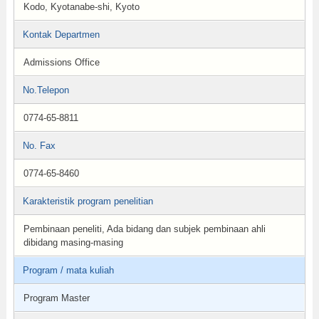
Kodo, Kyotanabe-shi, Kyoto
Kontak Departmen
Admissions Office
No.Telepon
0774-65-8811
No. Fax
0774-65-8460
Karakteristik program penelitian
Pembinaan peneliti, Ada bidang dan subjek pembinaan ahli
dibidang masing-masing
Program / mata kuliah
Program Master