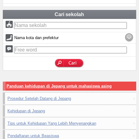
Cari sekolah
Nama kota dan prefektur
Panduan kehidupan di Jepang untuk mahasiswa asing
Prosedur Setelah Datang di Jepang
Kehidupan di Jepang
Tips untuk Kehidupan Yang Lebih Menyenangkan
Pendaftaran untuk Beasiswa