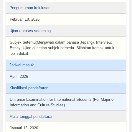
Pengumuman kelulusan
Februari 18, 2026
Ujian / proses screening
Subjek tertentu(Menjawab dalam bahasa Jepang), Interview,
Essay, Ujian di setiap subjek berbeda. Silahkan kontak untuk
lebih detail
Jadwal masuk
April, 2026
Klasifikasi pendaftaran
Entrance Examination for International Students (For Major of
Information and Culture Studies)
Mulai tanggal pendaftaran
Januari 15, 2026