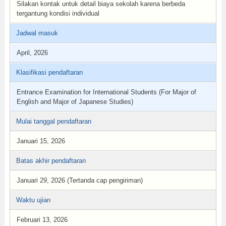
Silakan kontak untuk detail biaya sekolah karena berbeda
tergantung kondisi individual
Jadwal masuk
April, 2026
Klasifikasi pendaftaran
Entrance Examination for International Students (For Major of
English and Major of Japanese Studies)
Mulai tanggal pendaftaran
Januari 15, 2026
Batas akhir pendaftaran
Januari 29, 2026 (Tertanda cap pengiriman)
Waktu ujian
Februari 13, 2026