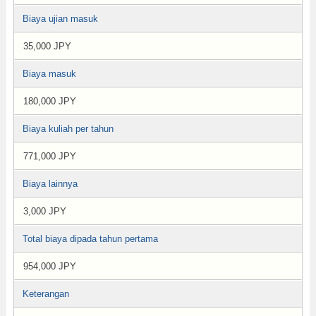
Biaya ujian masuk
35,000 JPY
Biaya masuk
180,000 JPY
Biaya kuliah per tahun
771,000 JPY
Biaya lainnya
3,000 JPY
Total biaya dipada tahun pertama
954,000 JPY
Keterangan