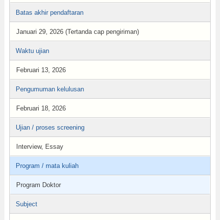
Batas akhir pendaftaran
Januari 29, 2026 (Tertanda cap pengiriman)
Waktu ujian
Februari 13, 2026
Pengumuman kelulusan
Februari 18, 2026
Ujian / proses screening
Interview, Essay
Program / mata kuliah
Program Doktor
Subject