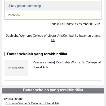
Ujian / proses screening
Interview
Terlakhir diUpdate: September 03, 2025
Doshisha Women's College of Liberal ArtsKembali ke halaman utama
>>
Daftar sekolah yang terakhir diliat
[Pasca sarjana]
Doshisha Women's College of
Liberal Arts
Daftar sekolah yang terakhir diliat
[Pasca sarjana]
Doshisha Women's College of Liberal Arts