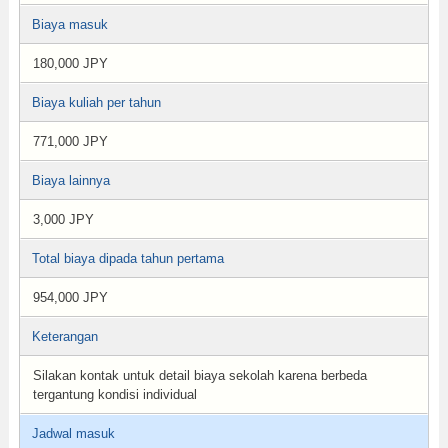
Biaya masuk
180,000 JPY
Biaya kuliah per tahun
771,000 JPY
Biaya lainnya
3,000 JPY
Total biaya dipada tahun pertama
954,000 JPY
Keterangan
Silakan kontak untuk detail biaya sekolah karena berbeda
tergantung kondisi individual
Jadwal masuk