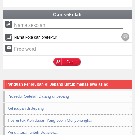
Cari sekolah
Nama kota dan prefektur
Panduan kehidupan di Jepang untuk mahasiswa asing
Prosedur Setelah Datang di Jepang
Kehidupan di Jepang
Tips untuk Kehidupan Yang Lebih Menyenangkan
Pendaftaran untuk Beasiswa