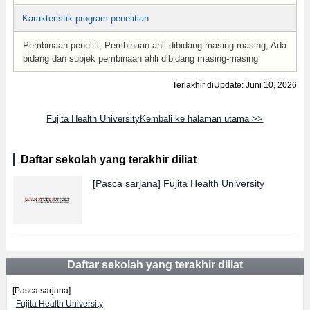
Karakteristik program penelitian
Pembinaan peneliti, Pembinaan ahli dibidang masing-masing, Ada
bidang dan subjek pembinaan ahli dibidang masing-masing
Terlakhir diUpdate: Juni 10, 2026
Fujita Health UniversityKembali ke halaman utama >>
Daftar sekolah yang terakhir diliat
[Pasca sarjana]
Fujita Health University
Daftar sekolah yang terakhir diliat
[Pasca sarjana]
Fujita Health University