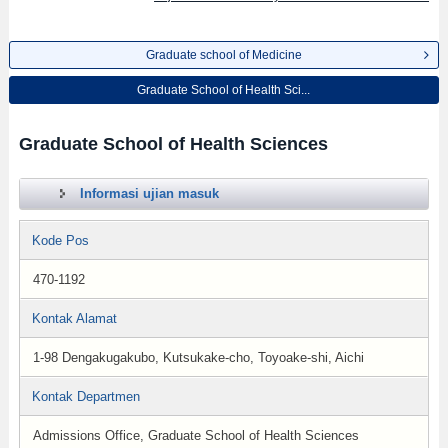
Graduate school of Medicine
Graduate School of Health Sci...
Graduate School of Health Sciences
Informasi ujian masuk
Kode Pos
470-1192
Kontak Alamat
1-98 Dengakugakubo, Kutsukake-cho, Toyoake-shi, Aichi
Kontak Departmen
Admissions Office, Graduate School of Health Sciences