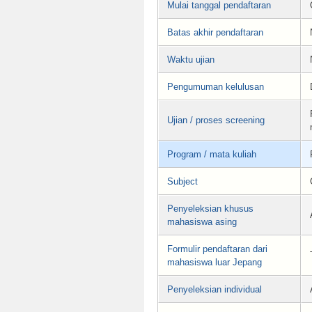
Mulai tanggal pendaftaran
Batas akhir pendaftaran
Waktu ujian
Pengumuman kelulusan
Ujian / proses screening
Program / mata kuliah
Subject
Penyeleksian khusus
mahasiswa asing
Formulir pendaftaran dari
mahasiswa luar Jepang
Penyeleksian individual