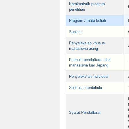
Karakteristik program
penelitian
Program / mata kuliah
Subject
Penyeleksian khusus
mahasiswa asing
Formulir pendaftaran dari
mahasiswa luar Jepang
Penyeleksian individual
Soal ujian terdahulu
Syarat Pendaftaran