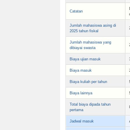
Catatan
Jumlah mahasiswa asing di
2025 tahun fiskal
Jumlah mahasiswa yang
dibiayai swasta
Biaya ujian masuk
Biaya masuk
Biaya kuliah per tahun
Biaya lainnya
Total biaya dipada tahun
pertama
Jadwal masuk