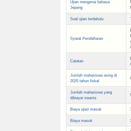
Ujian mengenai bahasa
Jepang
Soal ujian terdahulu
Syarat Pendaftaran
Catatan
Jumlah mahasiswa asing di
2025 tahun fiskal
Jumlah mahasiswa yang
dibiayai swasta
Biaya ujian masuk
Biaya masuk