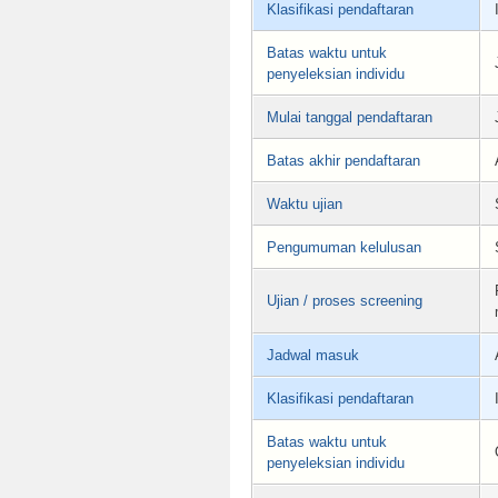
Klasifikasi pendaftaran
Batas waktu untuk
penyeleksian individu
Mulai tanggal pendaftaran
Batas akhir pendaftaran
Waktu ujian
Pengumuman kelulusan
Ujian / proses screening
Jadwal masuk
Klasifikasi pendaftaran
Batas waktu untuk
penyeleksian individu