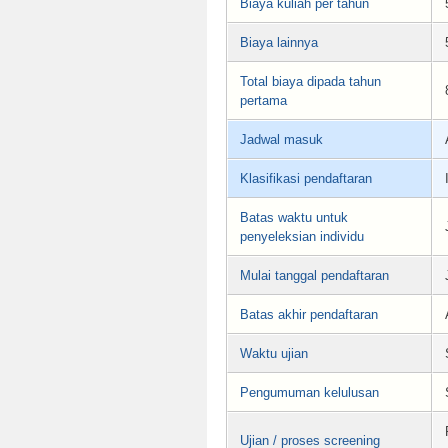
Biaya kuliah per tahun
Biaya lainnya
Total biaya dipada tahun
pertama
Jadwal masuk
Klasifikasi pendaftaran
Batas waktu untuk
penyeleksian individu
Mulai tanggal pendaftaran
Batas akhir pendaftaran
Waktu ujian
Pengumuman kelulusan
Ujian / proses screening