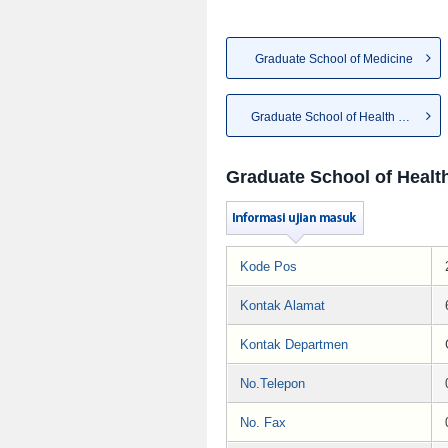
Graduate School of Medicine
Graduate School of Health Sci...
Graduate School of Healt
Kode Pos
Kontak Alamat
Kontak Departmen
No.Telepon
No. Fax