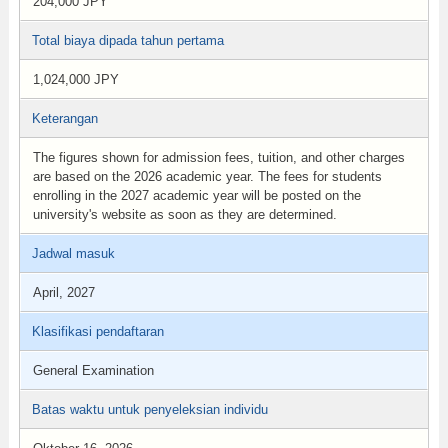
204,000 JPY
Total biaya dipada tahun pertama
1,024,000 JPY
Keterangan
The figures shown for admission fees, tuition, and other charges
are based on the 2026 academic year. The fees for students
enrolling in the 2027 academic year will be posted on the
university's website as soon as they are determined.
Jadwal masuk
April, 2027
Klasifikasi pendaftaran
General Examination
Batas waktu untuk penyeleksian individu