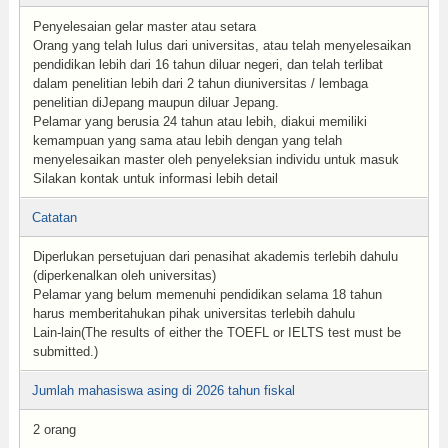
Penyelesaian gelar master atau setara
Orang yang telah lulus dari universitas, atau telah menyelesaikan
pendidikan lebih dari 16 tahun diluar negeri, dan telah terlibat
dalam penelitian lebih dari 2 tahun diuniversitas / lembaga
penelitian diJepang maupun diluar Jepang.
Pelamar yang berusia 24 tahun atau lebih, diakui memiliki
kemampuan yang sama atau lebih dengan yang telah
menyelesaikan master oleh penyeleksian individu untuk masuk
Silakan kontak untuk informasi lebih detail
Catatan
Diperlukan persetujuan dari penasihat akademis terlebih dahulu
(diperkenalkan oleh universitas)
Pelamar yang belum memenuhi pendidikan selama 18 tahun
harus memberitahukan pihak universitas terlebih dahulu
Lain-lain(The results of either the TOEFL or IELTS test must be
submitted.)
Jumlah mahasiswa asing di 2026 tahun fiskal
2 orang