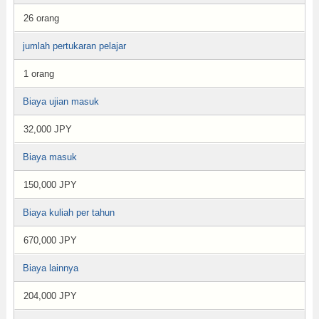
26 orang
jumlah pertukaran pelajar
1 orang
Biaya ujian masuk
32,000 JPY
Biaya masuk
150,000 JPY
Biaya kuliah per tahun
670,000 JPY
Biaya lainnya
204,000 JPY