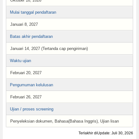
Oktober 16, 2026
Mulai tanggal pendaftaran
Januari 8, 2027
Batas akhir pendaftaran
Januari 14, 2027 (Tertanda cap pengiriman)
Waktu ujian
Februari 20, 2027
Pengumuman kelulusan
Februari 26, 2027
Ujian / proses screening
Penyeleksian dokumen, Bahasa(Bahasa Inggris), Ujian lisan
Terlakhir diUpdate: Juli 30, 2026