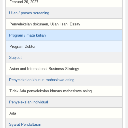
Februari 26, 2027
Ujian / proses screening
Penyeleksian dokumen, Ujian lisan, Essay
Program / mata kuliah
Program Doktor
Subject
Asian and International Business Strategy
Penyeleksian khusus mahasiswa asing
Tidak Ada penyeleksian khusus mahasiswa asing
Penyeleksian individual
Ada
Syarat Pendaftaran