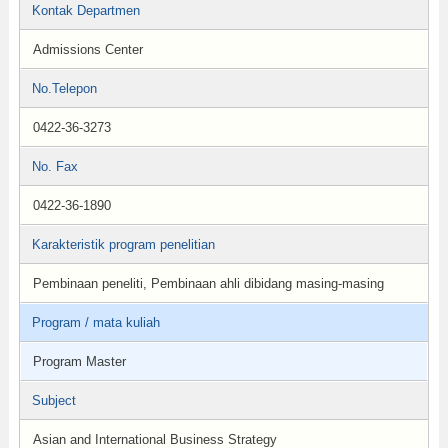
Kontak Departmen
Admissions Center
No.Telepon
0422-36-3273
No. Fax
0422-36-1890
Karakteristik program penelitian
Pembinaan peneliti, Pembinaan ahli dibidang masing-masing
Program / mata kuliah
Program Master
Subject
Asian and International Business Strategy