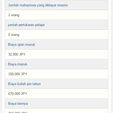
Jumlah mahasiswa yang dibiayai swasta
2 orang
jumlah pertukaran pelajar
0 orang
Biaya ujian masuk
32,000 JPY
Biaya masuk
150,000 JPY
Biaya kuliah per tahun
670,000 JPY
Biaya lainnya