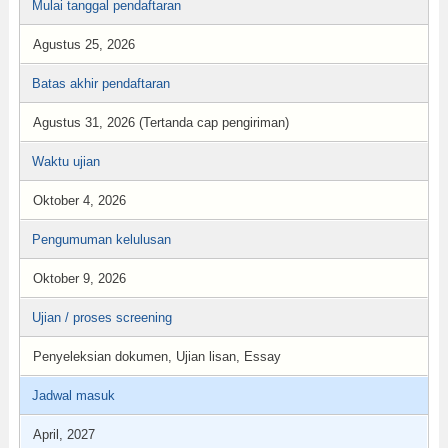
Mulai tanggal pendaftaran
Agustus 25, 2026
Batas akhir pendaftaran
Agustus 31, 2026 (Tertanda cap pengiriman)
Waktu ujian
Oktober 4, 2026
Pengumuman kelulusan
Oktober 9, 2026
Ujian / proses screening
Penyeleksian dokumen, Ujian lisan, Essay
Jadwal masuk
April, 2027