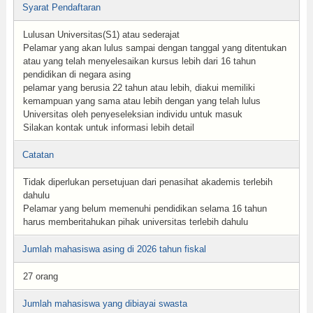
Syarat Pendaftaran
Lulusan Universitas(S1) atau sederajat
Pelamar yang akan lulus sampai dengan tanggal yang ditentukan
atau yang telah menyelesaikan kursus lebih dari 16 tahun
pendidikan di negara asing
pelamar yang berusia 22 tahun atau lebih, diakui memiliki
kemampuan yang sama atau lebih dengan yang telah lulus
Universitas oleh penyeseleksian individu untuk masuk
Silakan kontak untuk informasi lebih detail
Catatan
Tidak diperlukan persetujuan dari penasihat akademis terlebih
dahulu
Pelamar yang belum memenuhi pendidikan selama 16 tahun
harus memberitahukan pihak universitas terlebih dahulu
Jumlah mahasiswa asing di 2026 tahun fiskal
27 orang
Jumlah mahasiswa yang dibiayai swasta