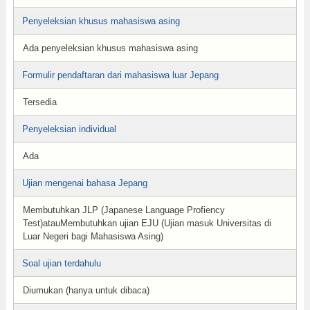
Penyeleksian khusus mahasiswa asing
Ada penyeleksian khusus mahasiswa asing
Formulir pendaftaran dari mahasiswa luar Jepang
Tersedia
Penyeleksian individual
Ada
Ujian mengenai bahasa Jepang
Membutuhkan JLP (Japanese Language Profiency
Test)atauMembutuhkan ujian EJU (Ujian masuk Universitas di
Luar Negeri bagi Mahasiswa Asing)
Soal ujian terdahulu
Diumukan (hanya untuk dibaca)