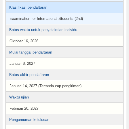
Klasifikasi pendaftaran
Examination for International Students (2nd)
Batas waktu untuk penyeleksian individu
Oktober 16, 2026
Mulai tanggal pendaftaran
Januari 8, 2027
Batas akhir pendaftaran
Januari 14, 2027 (Tertanda cap pengiriman)
Waktu ujian
Februari 20, 2027
Pengumuman kelulusan