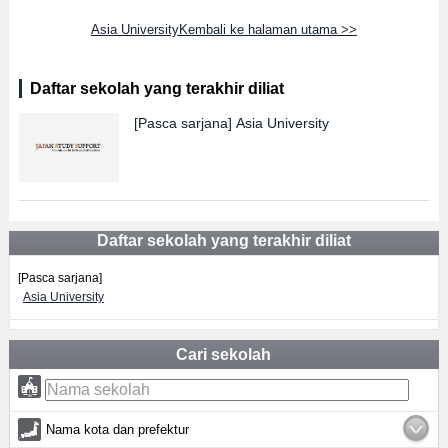
Asia UniversityKembali ke halaman utama >>
Daftar sekolah yang terakhir diliat
[Pasca sarjana]
Asia University
Daftar sekolah yang terakhir diliat
[Pasca sarjana]
Asia University
Cari sekolah
Nama kota dan prefektur