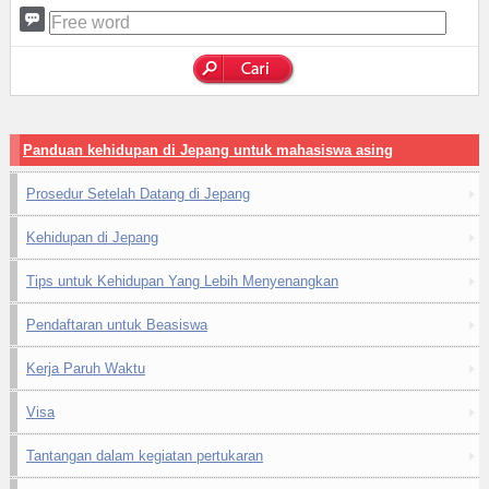
Panduan kehidupan di Jepang untuk mahasiswa asing
Prosedur Setelah Datang di Jepang
Kehidupan di Jepang
Tips untuk Kehidupan Yang Lebih Menyenangkan
Pendaftaran untuk Beasiswa
Kerja Paruh Waktu
Visa
Tantangan dalam kegiatan pertukaran